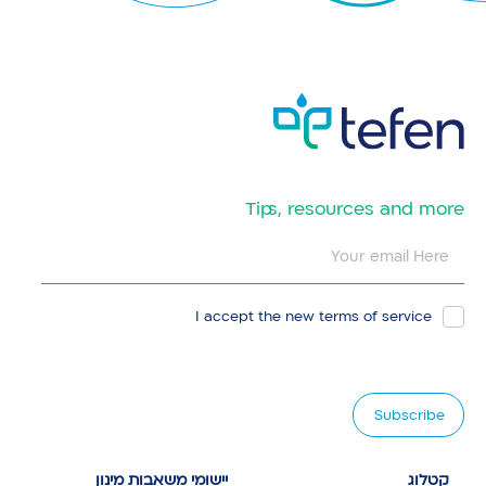
​Tips, resources and more
I accept the new
terms of service
קטלוג
יישומי משאבות מינון