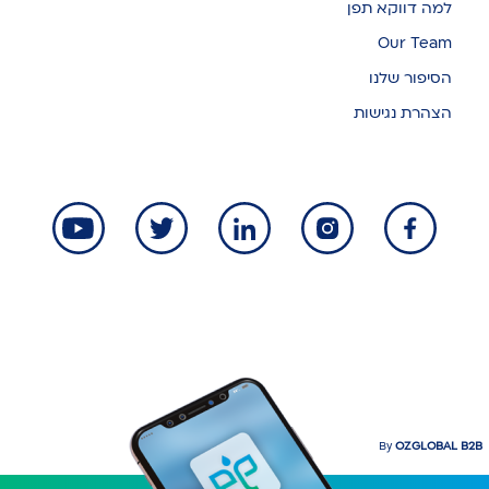
למה דווקא תפן
Our Team
הסיפור שלנו
הצהרת נגישות
By
OZGLOBAL B2B