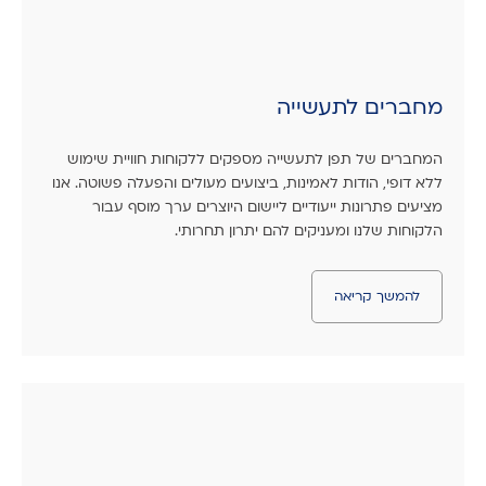
מחברים לתעשייה
המחברים של תפן לתעשייה מספקים ללקוחות חוויית שימוש
ללא דופי, הודות לאמינות, ביצועים מעולים והפעלה פשוטה. אנו
מציעים פתרונות ייעודיים ליישום היוצרים ערך מוסף עבור
הלקוחות שלנו ומעניקים להם יתרון תחרותי.
להמשך קריאה