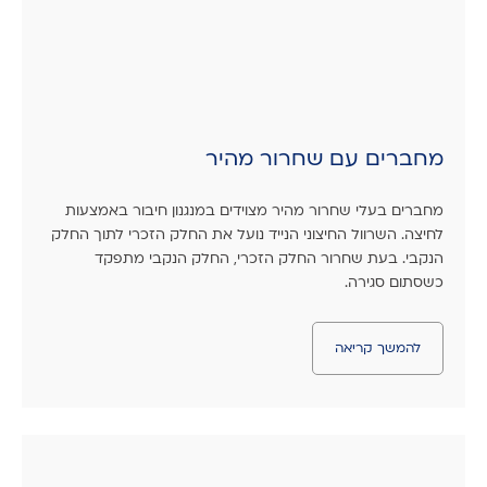
מחברים עם שחרור מהיר
מחברים בעלי שחרור מהיר מצוידים במנגנון חיבור באמצעות
לחיצה. השרוול החיצוני הנייד נועל את החלק הזכרי לתוך החלק
הנקבי. בעת שחרור החלק הזכרי, החלק הנקבי מתפקד
כשסתום סגירה.
להמשך קריאה