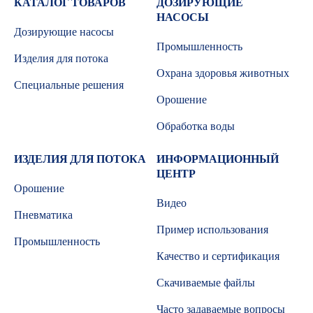
КАТАЛОГ ТОВАРОВ
ДОЗИРУЮЩИЕ
НАСОСЫ
Дозирующие насосы
Промышленность
Изделия для потока
Охрана здоровья животных
Специальные решения
Орошение
Обработка воды
ИЗДЕЛИЯ ДЛЯ ПОТОКА
ИНФОРМАЦИОННЫЙ
ЦЕНТР
Орошение
Видео
Пневматика
Пример использования
Промышленность
Качество и сертификация
Скачиваемые файлы
Часто задаваемые вопросы