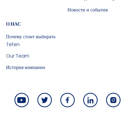
Новости и события
О НАС
Почему стоит выбирать
Tefen
Our Team
История компании