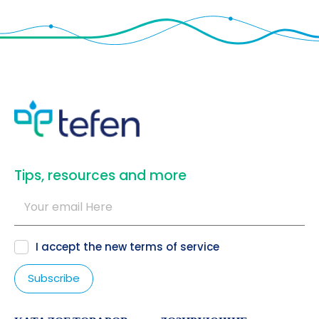
​Tips, resources and more
I accept the new
terms of service