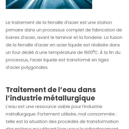
Le traitement de la ferraille d’acier est une station
primaire dans un processus complet de fabrication de
barres d’acier, avant le laminoir et la fonderie. La fusion
de la ferraille d’acier en acier liquide est réalisée dans
un four dédié à une température de 1600⁰C. À la fin du
processus, l’acier liquide est transformé en tiges
d’acier polygonales.
Traitement de l’eau dans
l’industrie métallurgique
L’eau est une ressource viable pour l’industrie
métallurgique. Fortement utilisée, mal consommée :
telle est la situation des procédés de transformation
des métaux qui utilisent l’eau pour le refroidissement,