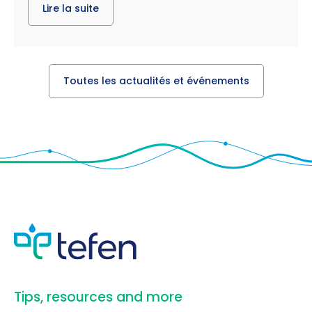
Lire la suite
Toutes les actualités et événements
​Tips, resources and more