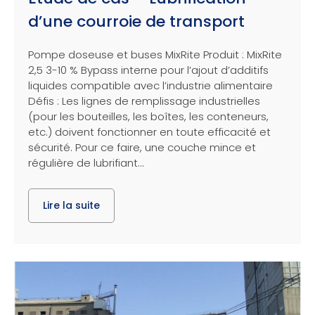
d’une courroie de transport
Pompe doseuse et buses MixRite Produit : MixRite
2,5 3-10 % Bypass interne pour l’ajout d’additifs
liquides compatible avec l’industrie alimentaire
Défis : Les lignes de remplissage industrielles
(pour les bouteilles, les boîtes, les conteneurs,
etc.) doivent fonctionner en toute efficacité et
sécurité. Pour ce faire, une couche mince et
régulière de lubrifiant...
Lire la suite