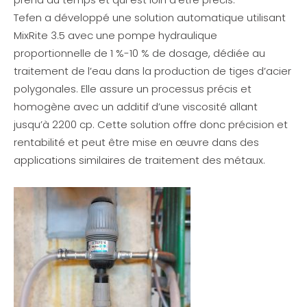
Tefen a développé une solution automatique utilisant
MixRite 3.5 avec une pompe hydraulique
proportionnelle de 1 %-10 % de dosage, dédiée au
traitement de l’eau dans la production de tiges d’acier
polygonales. Elle assure un processus précis et
homogène avec un additif d’une viscosité allant
jusqu’à 2200 cp. Cette solution offre donc précision et
rentabilité et peut être mise en œuvre dans des
applications similaires de traitement des métaux.