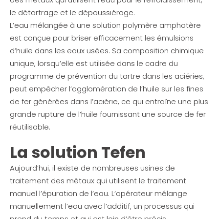
le détartrage et le dépoussiérage.
L’eau mélangée à une solution polymère amphotère
est conçue pour briser efficacement les émulsions
d’huile dans les eaux usées. Sa composition chimique
unique, lorsqu’elle est utilisée dans le cadre du
programme de prévention du tartre dans les aciéries,
peut empêcher l’agglomération de l’huile sur les fines
de fer générées dans l’aciérie, ce qui entraîne une plus
grande rupture de l’huile fournissant une source de fer
réutilisable.
La solution Tefen
Aujourd’hui, il existe de nombreuses usines de
traitement des métaux qui utilisent le traitement
manuel l’épuration de l’eau. L’opérateur mélange
manuellement l’eau avec l’additif, un processus qui
prend du temps et qui est loin d’être précis.