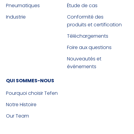
Pneumatiques
Étude de cas
Industrie
Conformité des
produits et certification
Téléchargements
Foire aux questions
Nouveautés et
événements
QUI SOMMES-NOUS
Pourquoi choisir Tefen
Notre Histoire
Our Team