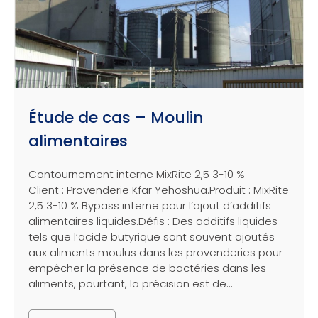
Étude de cas – Moulin
alimentaires
Contournement interne MixRite 2,5 3-10 %
Client : Provenderie Kfar Yehoshua.Produit : MixRite
2,5 3-10 % Bypass interne pour l’ajout d’additifs
alimentaires liquides.Défis : Des additifs liquides
tels que l’acide butyrique sont souvent ajoutés
aux aliments moulus dans les provenderies pour
empêcher la présence de bactéries dans les
aliments, pourtant, la précision est de...