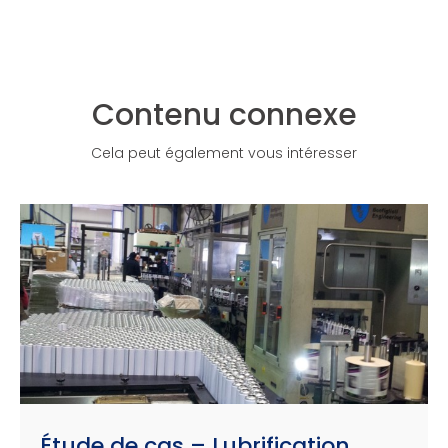
Contenu connexe
Cela peut également vous intéresser
Étude de cas – Lubrification