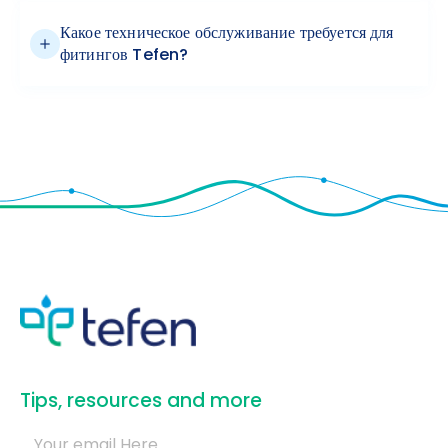
Какое техническое обслуживание требуется для
фитингов Tefen?
​Tips, resources and more