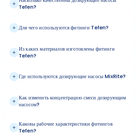
Насколько качественны дозирующие насосы
Tefen?
Для чего используются фитинги Tefen?
Из каких материалов изготовлены фитинги
Tefen?
Где используются дозирующие насосы MixRite?
Как изменить концентрацию смеси дозирующим
насосом?
Каковы рабочие характеристики фитингов
Tefen?