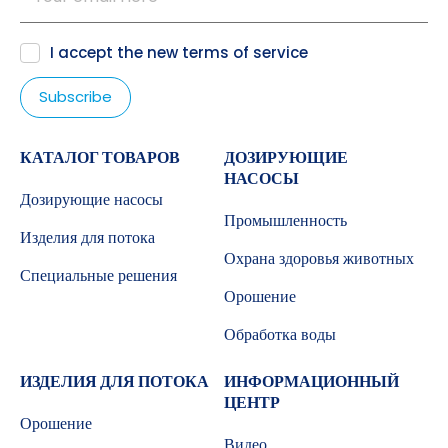
I accept the new
terms of service
КАТАЛОГ ТОВАРОВ
ДОЗИРУЮЩИЕ
НАСОСЫ
Дозирующие насосы
Промышленность
Изделия для потока
Охрана здоровья животных
Специальные решения
Орошение
Обработка воды
ИЗДЕЛИЯ ДЛЯ ПОТОКА
ИНФОРМАЦИОННЫЙ
ЦЕНТР
Орошение
Видео