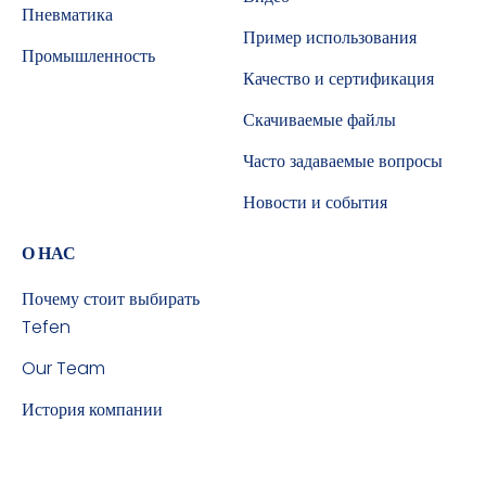
Пневматика
Пример использования
Промышленность
Качество и сертификация
Скачиваемые файлы
Часто задаваемые вопросы
Новости и события
О НАС
Почему стоит выбирать
Tefen
Our Team
История компании