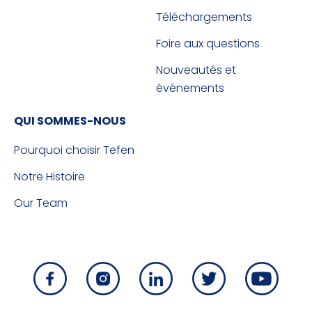
Téléchargements
Foire aux questions
Nouveautés et
événements
QUI SOMMES-NOUS
Pourquoi choisir Tefen
Notre Histoire
Our Team