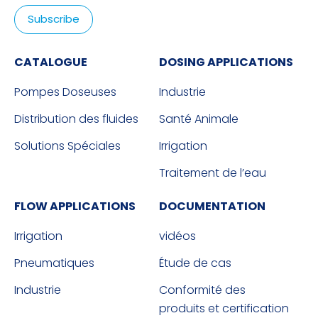
CATALOGUE
DOSING APPLICATIONS
Pompes Doseuses
Industrie
Distribution des fluides
Santé Animale
Solutions Spéciales
Irrigation
Traitement de l’eau
FLOW APPLICATIONS
DOCUMENTATION
Irrigation
vidéos
Pneumatiques
Étude de cas
Industrie
Conformité des
produits et certification