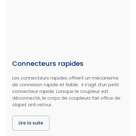
Connecteurs rapides
Les connecteurs rapides offrent un mécanisme
de connexion rapide et fiable. il s’agit d’un petit
connecteur rapide. Lorsque le coupleur est
déconnecté, le corps de coupleurs fait office de
clapet anti retour.
Lire la suite