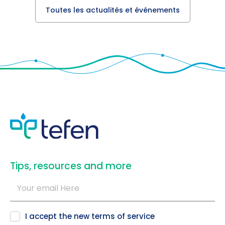
Toutes les actualités et événements
​Tips, resources and more
I accept the new
terms of service