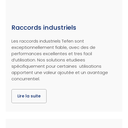
Raccords industriels
Les raccords industriels Tefen sont
exceptionnellement fiable, avec des de
performances excellentes et tres facil
d’utilisation. Nos solutions etudiees
spécifiquement pour certaines utilisations
apportent une valeur ajoutée et un avantage
concurrentiel.
Lire la suite