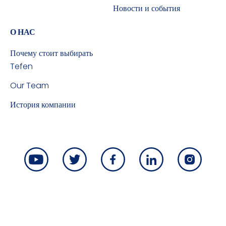
Новости и события
О НАС
Почему стоит выбирать
Tefen
Our Team
История компании