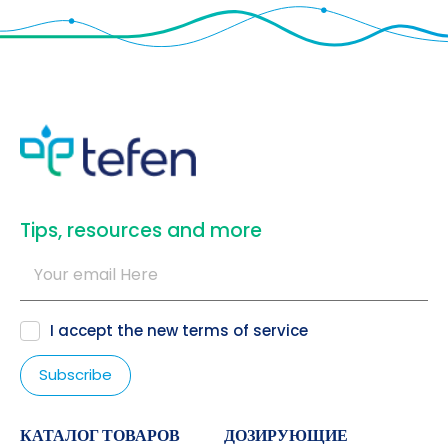
​Tips, resources and more
I accept the new
terms of service
КАТАЛОГ ТОВАРОВ
ДОЗИРУЮЩИЕ