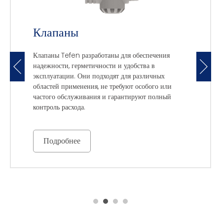
Клапаны
Клапаны Tefen разработаны для обеспечения
надежности, герметичности и удобства в
эксплуатации. Они подходят для различных
областей применения, не требуют особого или
частого обслуживания и гарантируют полный
контроль расхода.
Подробнее