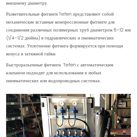
внешнему диаметру.
Разветвительные фитинги Tefen представляют собой
механические вставные компрессионные фитинги для
соединения различных полимерных труб диаметром 6–12 мм
(1/4–1/2 дюйма) в гидравлических и пневматических
системах. Уплотнение фитинга формируется при помощи
конуса и затяжной гайки.
Быстроразъемные фитинги Tefen с автоматическим
клапаном подходят для использования в любых
пневматических или водопроводных системах.