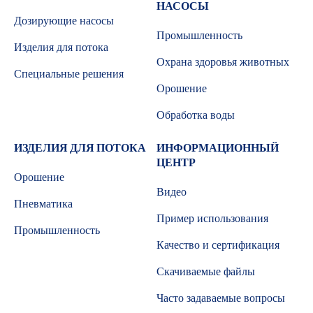
НАСОСЫ
Дозирующие насосы
Промышленность
Изделия для потока
Охрана здоровья животных
Специальные решения
Орошение
Обработка воды
ИЗДЕЛИЯ ДЛЯ ПОТОКА
ИНФОРМАЦИОННЫЙ
ЦЕНТР
Орошение
Видео
Пневматика
Пример использования
Промышленность
Качество и сертификация
Скачиваемые файлы
Часто задаваемые вопросы