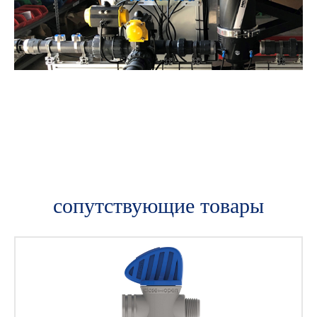
сопутствующие товары