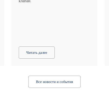
клапан.
Читать далее
Все новости и события