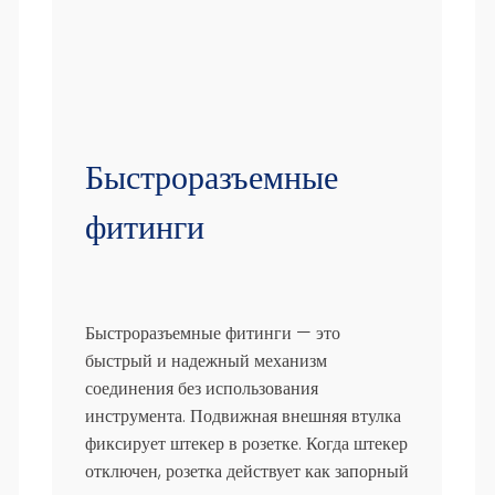
Быстроразъемные
фитинги
Быстроразъемные фитинги — это
быстрый и надежный механизм
соединения без использования
инструмента. Подвижная внешняя втулка
фиксирует штекер в розетке. Когда штекер
отключен, розетка действует как запорный