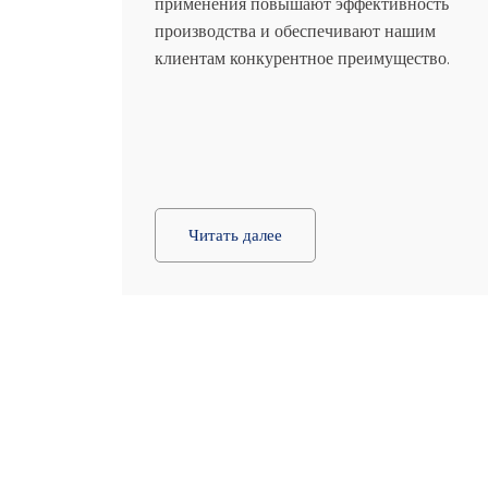
применения повышают эффективность
производства и обеспечивают нашим
клиентам конкурентное преимущество.
Читать далее