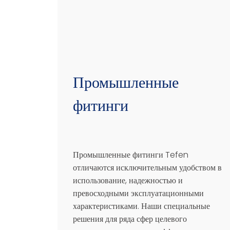
Промышленные
фитинги
Промышленные фитинги Tefen
отличаются исключительным удобством в
использование, надежностью и
превосходными эксплуатационными
характеристиками. Наши специальные
решения для ряда сфер целевого