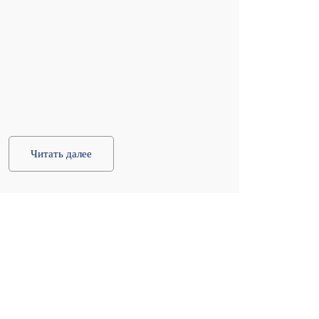
Читать далее