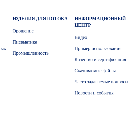
ИЗДЕЛИЯ ДЛЯ ПОТОКА
ИНФОРМАЦИОННЫЙ
ЦЕНТР
Орошение
Видео
Пневматика
ных
Пример использования
Промышленность
Качество и сертификация
Скачиваемые файлы
Часто задаваемые вопросы
Новости и события