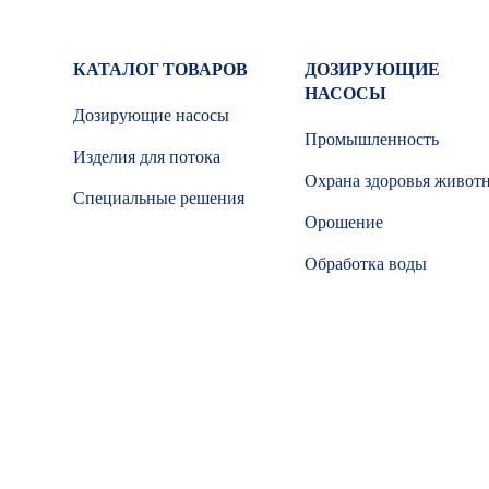
КАТАЛОГ ТОВАРОВ
ДОЗИРУЮЩИЕ
НАСОСЫ
Дозирующие насосы
Промышленность
Изделия для потока
Охрана здоровья живот
Специальные решения
Орошение
Обработка воды