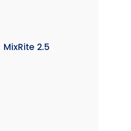
MixRite 2.5