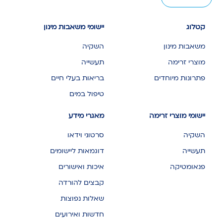
קטלוג
יישומי משאבות מינון
משאבות מינון
השקיה
מוצרי זרימה
תעשייה
פתרונות מיוחדים
בריאות בעלי חיים
טיפול במים
יישומי מוצרי זרימה
מאגרי מידע
השקיה
סרטוני וידאו
תעשייה
דוגמאות ליישומים
פנאומטיקה
איכות ואישורים
קבצים להורדה
שאלות נפוצות
חדשות ואירועים