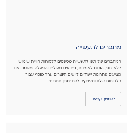
מחברים לתעשייה
המחברים של תפן לתעשייה מספקים ללקוחות חוויית שימוש
ללא דופי, הודות לאמינות, ביצועים מעולים והפעלה פשוטה. אנו
מציעים פתרונות ייעודיים ליישום היוצרים ערך מוסף עבור
הלקוחות שלנו ומעניקים להם יתרון תחרותי.
להמשך קריאה