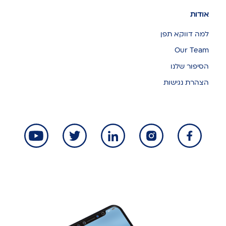
אודות
למה דווקא תפן
Our Team
הסיפור שלנו
הצהרת נגישות