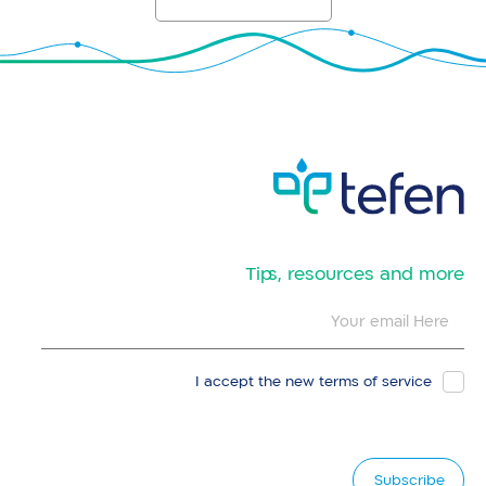
​Tips, resources and more
I accept the new
terms of service