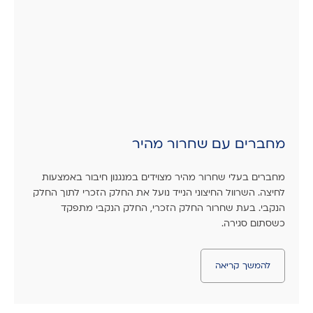
מחברים עם שחרור מהיר
מחברים בעלי שחרור מהיר מצוידים במנגנון חיבור באמצעות
לחיצה. השרוול החיצוני הנייד נועל את החלק הזכרי לתוך החלק
הנקבי. בעת שחרור החלק הזכרי, החלק הנקבי מתפקד
כשסתום סגירה.
להמשך קריאה