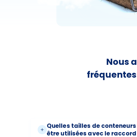
Nous a
fréquentes
Quelles tailles de conteneurs
être utilisées avec le raccord