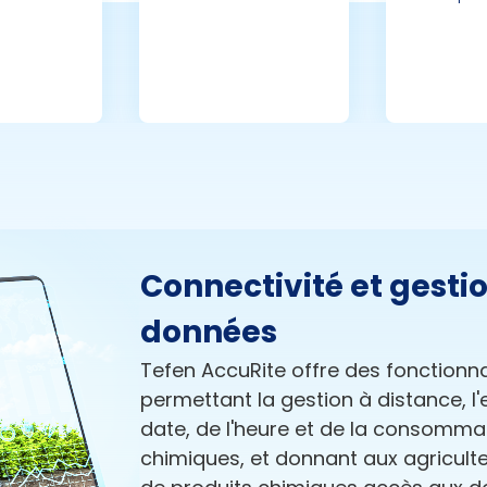
Connectivité et gesti
données
Tefen AccuRite offre des fonctionn
permettant la gestion à distance, l
date, de l'heure et de la consomma
chimiques, et donnant aux agriculte