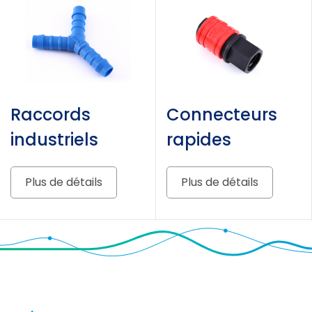
Raccords
Connecteurs
industriels
rapides
Plus de détails
Plus de détails