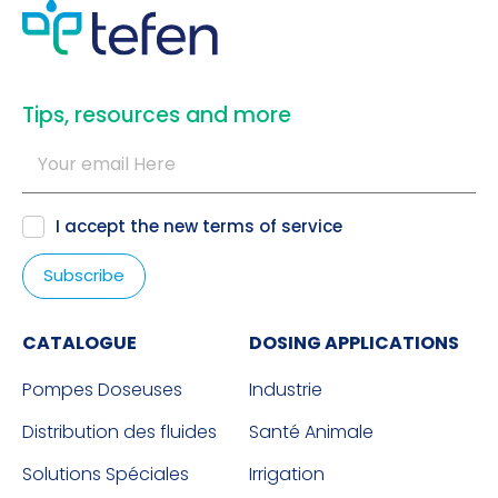
​Tips, resources and more
I accept the new
terms of service
CATALOGUE
DOSING APPLICATIONS
Pompes Doseuses
Industrie
Distribution des fluides
Santé Animale
Solutions Spéciales
Irrigation