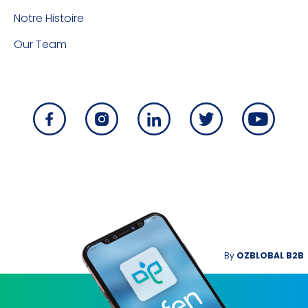
Notre Histoire
Our Team
By
OZBLOBAL B2B