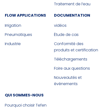
Traitement de l’eau
FLOW APPLICATIONS
DOCUMENTATION
Irrigation
vidéos
Pneumatiques
Étude de cas
Industrie
Conformité des
produits et certification
Téléchargements
Foire aux questions
Nouveautés et
événements
QUI SOMMES-NOUS
Pourquoi choisir Tefen