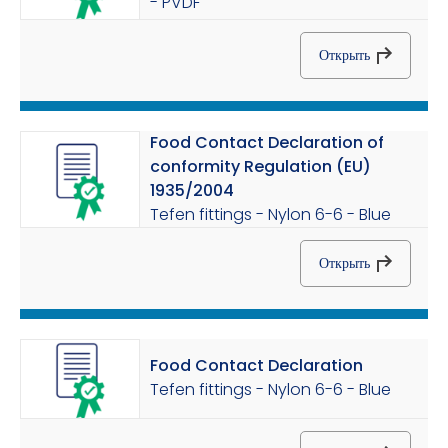
- PVDF
Открыть
Food Contact Declaration of
conformity Regulation (EU)
1935/2004
Tefen fittings - Nylon 6-6 - Blue
Открыть
Food Contact Declaration
Tefen fittings - Nylon 6-6 - Blue