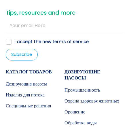
​Tips, resources and more
I accept the new
terms of service
КАТАЛОГ ТОВАРОВ
ДОЗИРУЮЩИЕ
НАСОСЫ
Дозирующие насосы
Промышленность
Изделия для потока
Охрана здоровья животных
Специальные решения
Орошение
Обработка воды