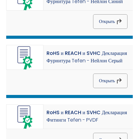
Фурнитура Tefen - Нейлон Синий
Открыть
RoHS и REACH и SVHC Декларация
Фурнитура Tefen - Нейлон Серый
Открыть
RoHS и REACH и SVHC Декларация
Фитинги Tefen - PVDF