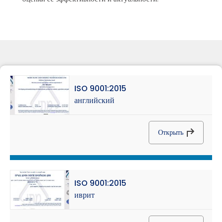
ISO 9001:2015
английский
Открыть
ISO 9001:2015
иврит