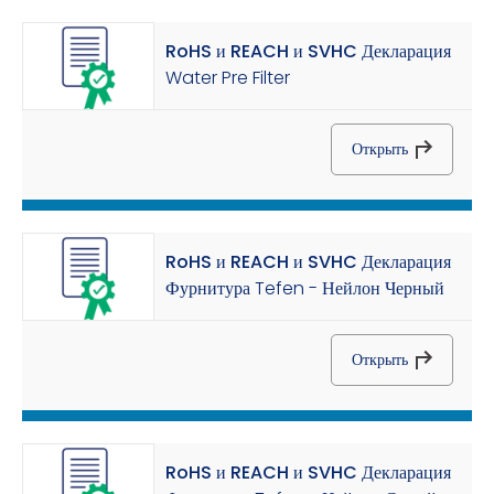
RoHS и REACH и SVHC Декларация
Water Pre Filter
Открыть
RoHS и REACH и SVHC Декларация
Фурнитура Tefen - Нейлон Черный
Открыть
RoHS и REACH и SVHC Декларация