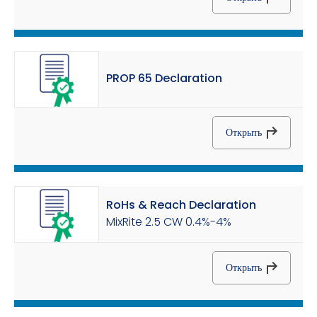
PROP 65 Declaration
Открыть
RoHs & Reach Declaration
MixRite 2.5 CW 0.4%-4%
Открыть