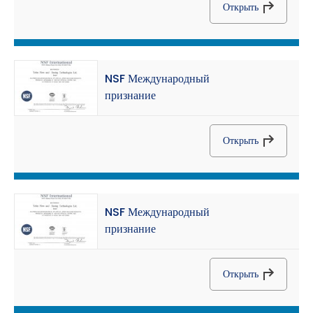
Открыть
NSF Международный
признание
Открыть
NSF Международный
признание
Открыть