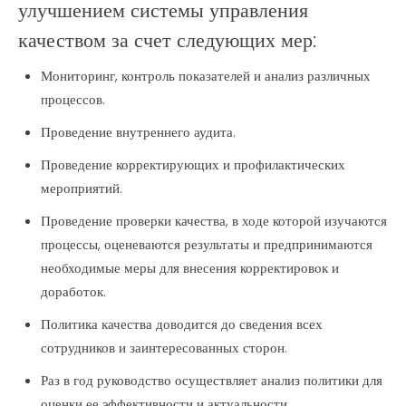
улучшением системы управления
качеством за счет следующих мер:
Мониторинг, контроль показателей и анализ различных
процессов.
Проведение внутреннего аудита.
Проведение корректирующих и профилактических
мероприятий.
Проведение проверки качества, в ходе которой изучаются
процессы, оценеваются результаты и предпринимаются
необходимые меры для внесения корректировок и
доработок.
Политика качества доводится до сведения всех
сотрудников и заинтересованных сторон.
Раз в год руководство осуществляет анализ политики для
оценки ее эффективности и актуальности.