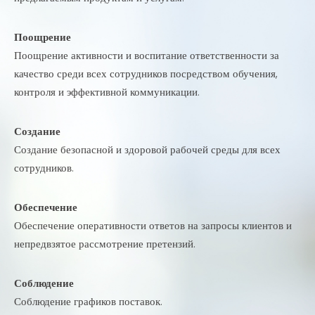
Поощрение
Поощрение активности и воспитание ответственности за
качество среди всех сотрудников посредством обучения,
контроля и эффективной коммуникации.
Создание
Создание безопасной и здоровой рабочей среды для всех
сотрудников.
Обеспечение
Обеспечение оперативности ответов на запросы клиентов и
непредвзятое рассмотрение претензий.
Соблюдение
Соблюдение графиков поставок.