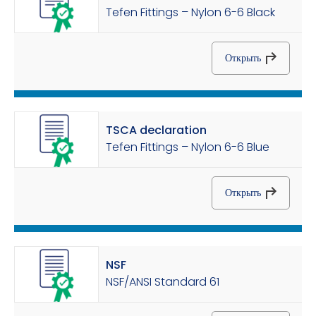
Tefen Fittings – Nylon 6-6 Black
Открыть
TSCA declaration
Tefen Fittings – Nylon 6-6 Blue
Открыть
NSF
NSF/ANSI Standard 61