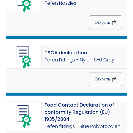
Tefen Nozzles
Открыть
TSCA declaration
Tefen Fittings - Nylon 6-6 Grey
Открыть
Food Contact Declaration of
conformity Regulation (EU)
1935/2004
Tefen fittings - Blue Polypropylen