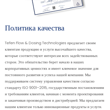
Политика качества
Tefen Flow & Dosing Technologies предлагает своим
клиентам продукцию и услуги высочайшего качества,
которые соответствуют интересам всех задействованных
сторон. Это обязательство берет начало в наших
корпоративных ценностях и имеет ключевое значение для
постоянного развития и успеха нашей компании. Мы
поддерживаем систему управления качеством согласно
стандарту ISO 9001–2015, государственным постановлениям
и требованиям клиентов, начиная с момента проектирования
и заканчивая производством и дистрибуцией. Мы предлагаем
нашим клиентам только инновационные продукты и услуги.