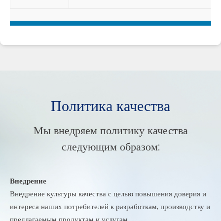
Политика качества
Мы внедряем политику качества
следующим образом:
Внедрение
Внедрение культуры качества с целью повышения доверия и
интереса наших потребителей к разработкам, производству и
предлагаемым продуктам и услугам.