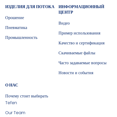
ИЗДЕЛИЯ ДЛЯ ПОТОКА
ИНФОРМАЦИОННЫЙ
ЦЕНТР
Орошение
Видео
Пневматика
Пример использования
Промышленность
Качество и сертификация
Скачиваемые файлы
Часто задаваемые вопросы
Новости и события
О НАС
Почему стоит выбирать
Tefen
Our Team