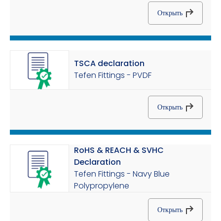
Открыть
TSCA declaration
Tefen Fittings - PVDF
Открыть
RoHS & REACH & SVHC
Declaration
Tefen Fittings - Navy Blue
Polypropylene
Открыть