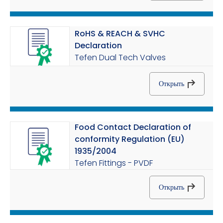
RoHS & REACH & SVHC
Declaration
Tefen Dual Tech Valves
Открыть
Food Contact Declaration of
conformity Regulation (EU)
1935/2004
Tefen Fittings - PVDF
Открыть