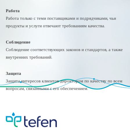
Работа
Работа только с теми поставщиками и подрядчиками, чьи
продукты и услуги отвечают требованиям качества.
Соблюдение
Соблюдение соответствующих законов и стандартов, а также
внутренних требований.
Защита
Защита интересов клиентов дироктором по качеству по всем
вопросам, связанными с его обеспечением.