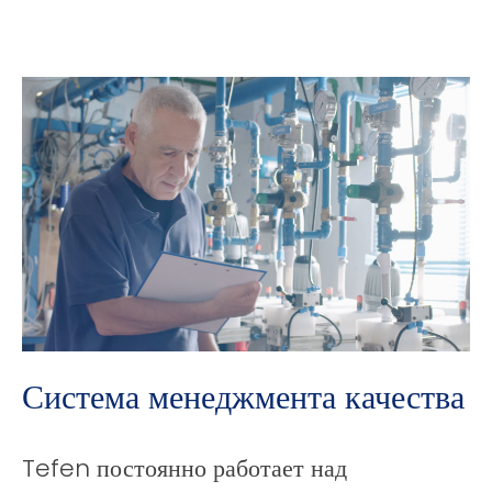
Система менеджмента качества
Tefen постоянно работает над