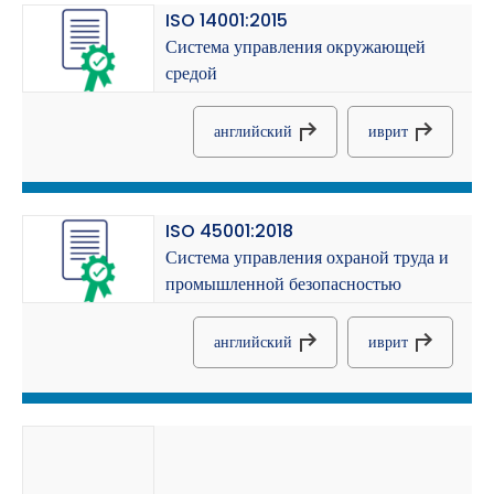
ISO 14001:2015
Система управления окружающей
средой
английский
иврит
ISO 45001:2018
Система управления охраной труда и
промышленной безопасностью
английский
иврит