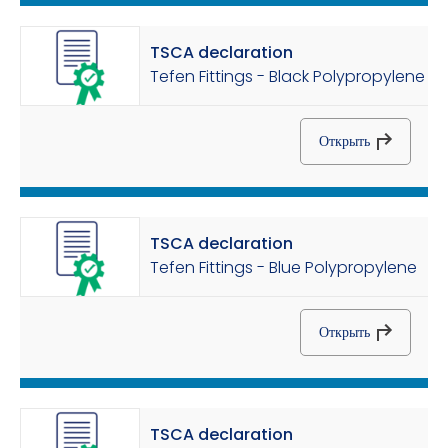
TSCA declaration
Tefen Fittings - Black Polypropylene
Открыть
TSCA declaration
Tefen Fittings - Blue Polypropylene
Открыть
TSCA declaration