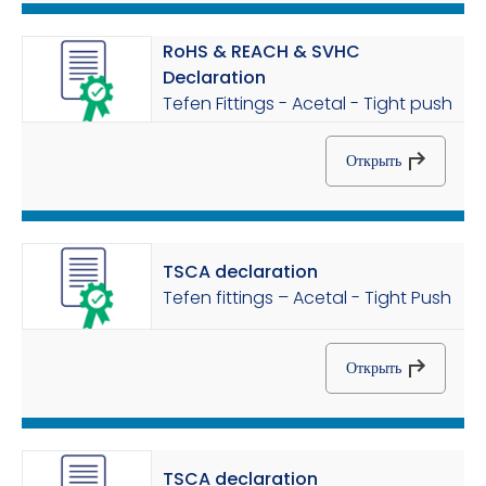
RoHS & REACH & SVHC
Declaration
Tefen Fittings - Acetal - Tight push
Открыть
TSCA declaration
Tefen fittings – Acetal - Tight Push
Открыть
TSCA declaration