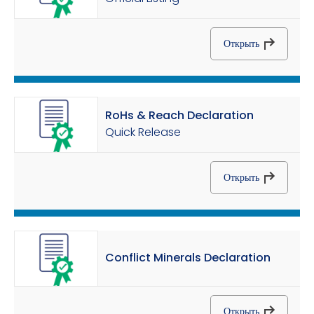
Открыть
RoHs & Reach Declaration
Quick Release
Открыть
Conflict Minerals Declaration
Открыть