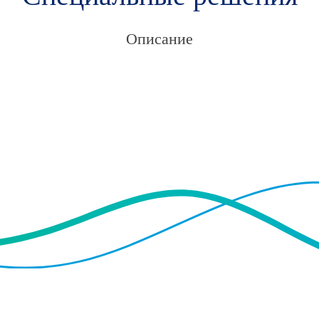
Описание