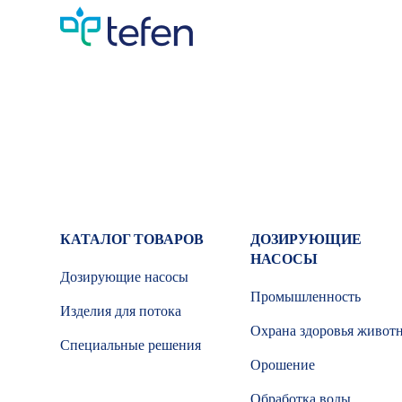
КАТАЛОГ ТОВАРОВ
ДОЗИРУЮЩИЕ
НАСОСЫ
Дозирующие насосы
Промышленность
Изделия для потока
Охрана здоровья живот
Специальные решения
Орошение
Обработка воды