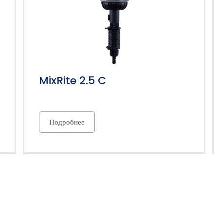
MixRite 2.5 C
Подробнее