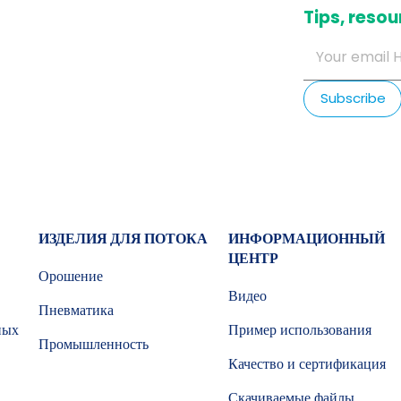
​Tips, res
ИЗДЕЛИЯ ДЛЯ ПОТОКА
ИНФОРМАЦИОННЫЙ
ЦЕНТР
Орошение
Видео
Пневматика
ных
Пример использования
Промышленность
Качество и сертификация
Скачиваемые файлы