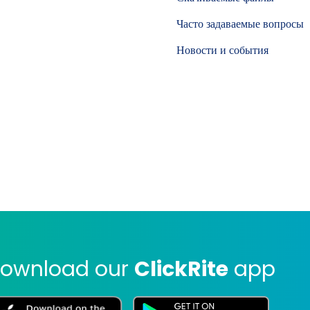
Часто задаваемые вопросы
Новости и события
ownload our
ClickRite
app