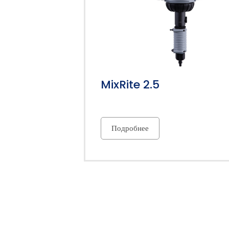
MixRite 2.5
Подробнее