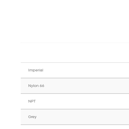
Imperial
Nylon 66
NPT
Grey