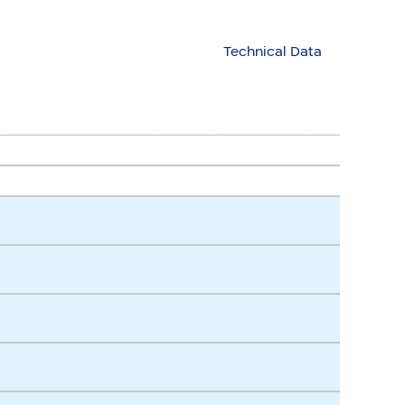
Technical Data