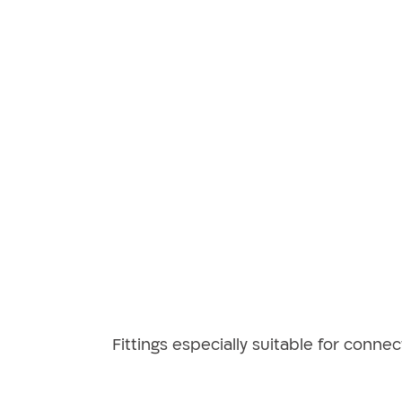
Fittings especially suitable for connec