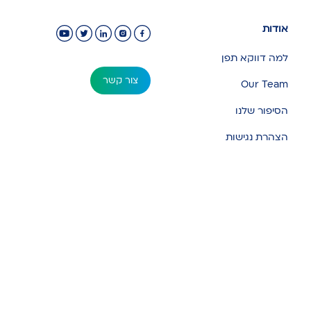
אודות
למה דווקא תפן
צור קשר
Our Team
הסיפור שלנו
הצהרת נגישות