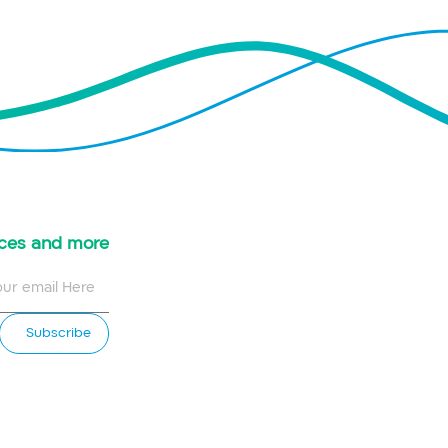
urces and more