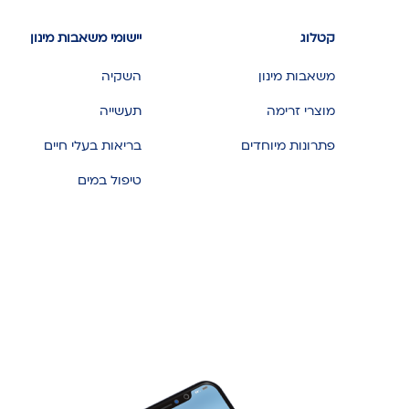
קטלוג
יישומי משאבות מינון
משאבות מינון
השקיה
מוצרי זרימה
תעשייה
פתרונות מיוחדים
בריאות בעלי חיים
טיפול במים