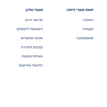
יישומי מוצרי זרימה
מאגרי מידע
השקיה
סרטוני וידאו
תעשייה
דוגמאות ליישומים
פנאומטיקה
איכות ואישורים
קבצים להורדה
שאלות נפוצות
חדשות ואירועים