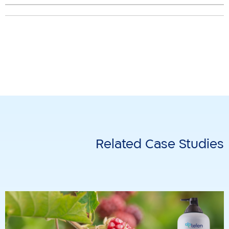
Related Case Studies