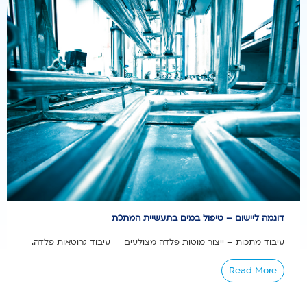
דוגמה ליישום – טיפול במים בתעשיית המתכת
עיבוד מתכות – ייצור מוטות פלדה מצולעים עיבוד גרוטאות פלדה...
Read More