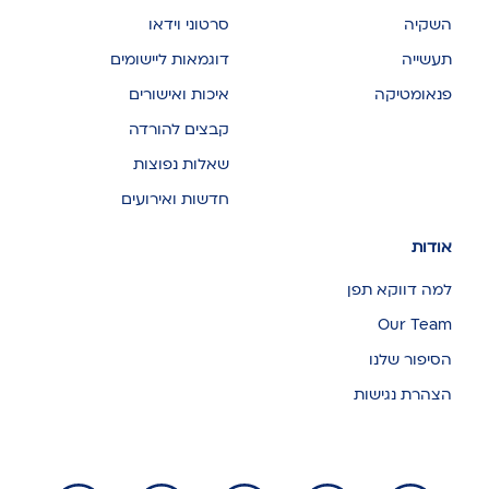
השקיה
סרטוני וידאו
תעשייה
דוגמאות ליישומים
פנאומטיקה
איכות ואישורים
קבצים להורדה
שאלות נפוצות
חדשות ואירועים
אודות
למה דווקא תפן
Our Team
הסיפור שלנו
הצהרת נגישות