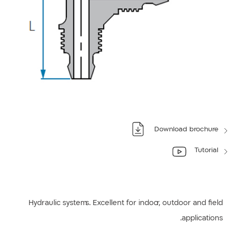
Download brochure
Tutorial
Hydraulic systems. Excellent for indoor, outdoor and field
applications.