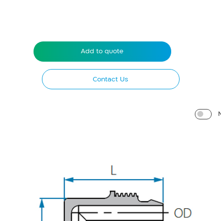
Add to quote
Contact Us