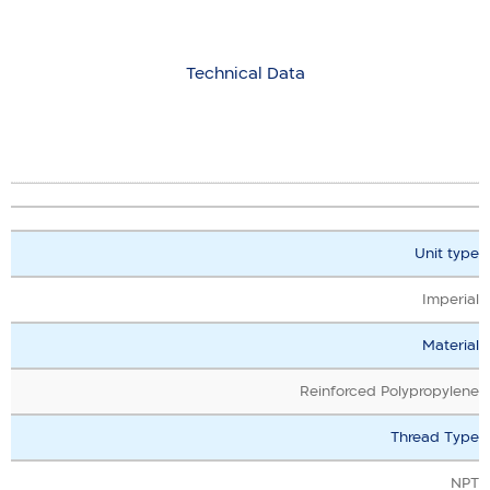
Technical Data
Unit type
Imperial
Material
Reinforced Polypropylene
Thread Type
NPT