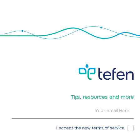
​Tips, resources and more
I accept the new
terms of service