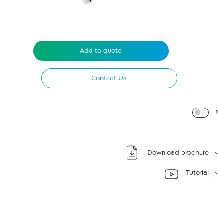
Add to quote
Contact Us
Download brochure
Tutorial