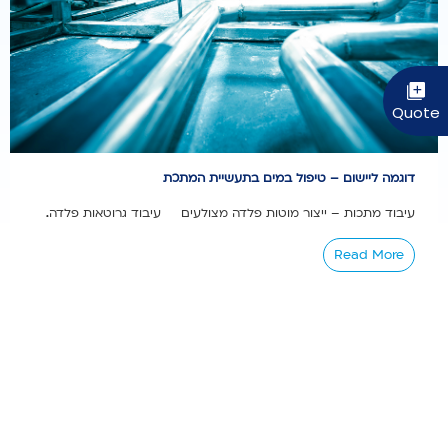
דוגמה ליישום – טיפול במים בתעשיית המתכת
עיבוד מתכות – ייצור מוטות פלדה מצולעים עיבוד גרוטאות פלדה...
Read More