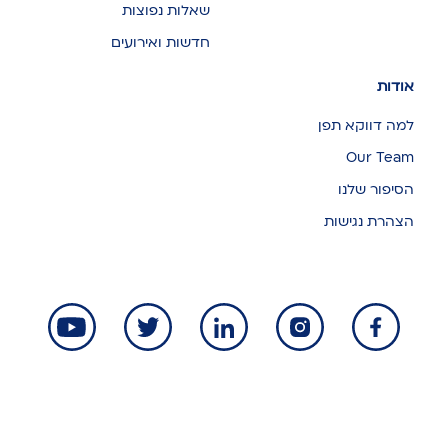
שאלות נפוצות
חדשות ואירועים
אודות
למה דווקא תפן
Our Team
הסיפור שלנו
הצהרת נגישות