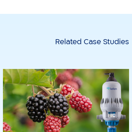
Related Case Studies