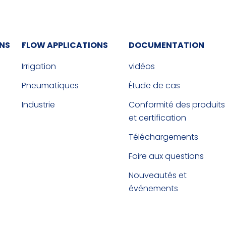
ONS
FLOW APPLICATIONS
DOCUMENTATION
Irrigation
vidéos
Pneumatiques
Étude de cas
Industrie
Conformité des produits
et certification
Téléchargements
Foire aux questions
Nouveautés et
événements