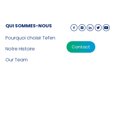
QUI SOMMES-NOUS
Pourquoi choisir Tefen
Contact
Notre Histoire
Our Team