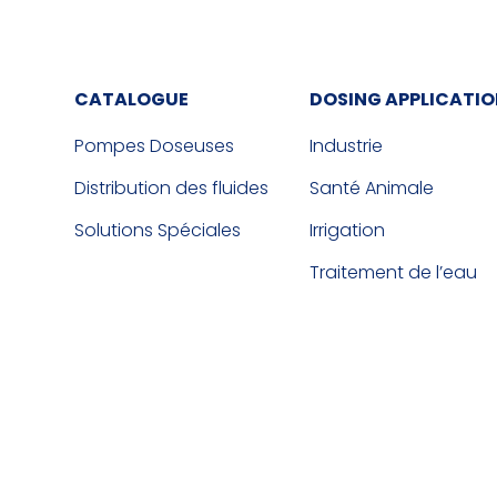
CATALOGUE
DOSING APPLICATI
Pompes Doseuses
Industrie
Distribution des fluides
Santé Animale
Solutions Spéciales
Irrigation
Traitement de l’eau