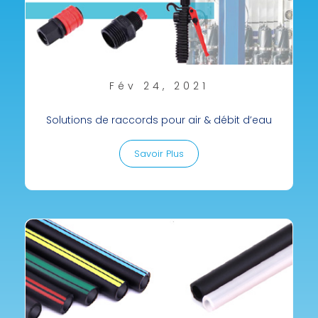
Fév 24, 2021
Solutions de raccords pour air & débit d’eau
Savoir Plus