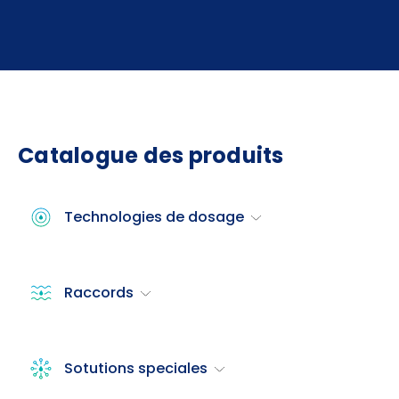
Catalogue des produits
Technologies de dosage
Raccords
Sotutions speciales