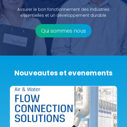
Assurer le bon fonctionnement des industries
essentielles et un développement durable
Qui sommes nous
Nouveautes et evenements