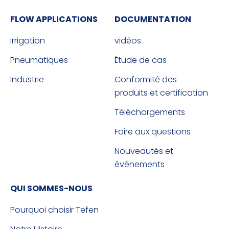
FLOW APPLICATIONS
DOCUMENTATION
Irrigation
vidéos
Pneumatiques
Étude de cas
Industrie
Conformité des
produits et certification
Téléchargements
Foire aux questions
Nouveautés et
événements
QUI SOMMES-NOUS
Pourquoi choisir Tefen