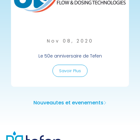
Nov 08, 2020
Le 50e anniversaire de Tefen
Savoir Plus
Nouveautes et evenements