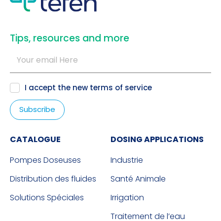
​Tips, resources and more
I accept the new
terms of service
CATALOGUE
DOSING APPLICATIONS
Pompes Doseuses
Industrie
Distribution des fluides
Santé Animale
Solutions Spéciales
Irrigation
Traitement de l’eau