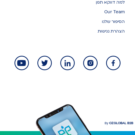
למה דווקא תפן
Our Team
הסיפור שלנו
הצהרת נגישות
By
OZGLOBAL B2B