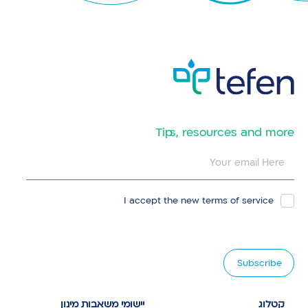
​Tips, resources and more
I accept the new
terms of service
קטלוג
יישומי משאבות מינון