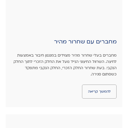
מחברים עם שחרור מהיר
מחברים בעלי שחרור מהיר מצוידים במנגנון חיבור באמצעות
לחיצה. השרוול החיצוני הנייד נועל את החלק הזכרי לתוך החלק
הנקבי. בעת שחרור החלק הזכרי, החלק הנקבי מתפקד
כשסתום סגירה.
להמשך קריאה