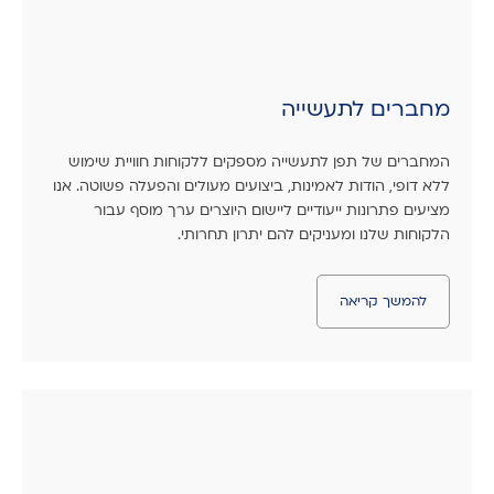
מחברים לתעשייה
המחברים של תפן לתעשייה מספקים ללקוחות חוויית שימוש
ללא דופי, הודות לאמינות, ביצועים מעולים והפעלה פשוטה. אנו
מציעים פתרונות ייעודיים ליישום היוצרים ערך מוסף עבור
הלקוחות שלנו ומעניקים להם יתרון תחרותי.
להמשך קריאה