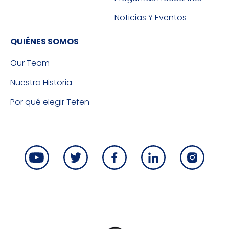
Noticias Y Eventos
QUIÉNES SOMOS
Our Team
Nuestra Historia
Por qué elegir Tefen