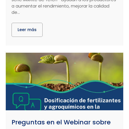
a aumentar el rendimiento, mejorar la calidad
de...
Leer más
Preguntas en el Webinar sobre