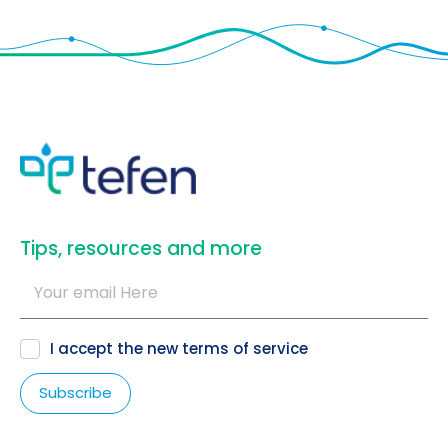
​Tips, resources and more
I accept the new
terms of service