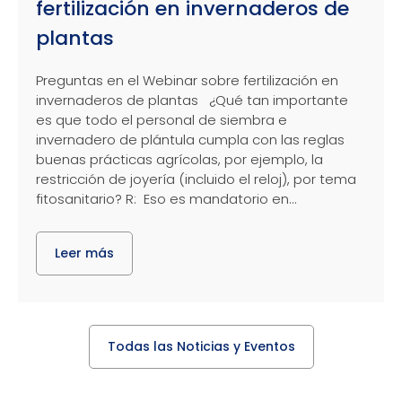
fertilización en invernaderos de
plantas
Preguntas en el Webinar sobre fertilización en
invernaderos de plantas ¿Qué tan importante
es que todo el personal de siembra e
invernadero de plántula cumpla con las reglas
buenas prácticas agrícolas, por ejemplo, la
restricción de joyería (incluido el reloj), por tema
fitosanitario? R: Eso es mandatorio en...
Leer más
Todas las Noticias y Eventos