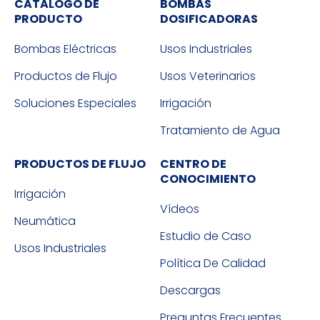
CATALOGO DE
BOMBAS
PRODUCTO
DOSIFICADORAS
Bombas Eléctricas
Usos Industriales
Productos de Flujo
Usos Veterinarios
Soluciones Especiales
Irrigación
Tratamiento de Agua
PRODUCTOS DE FLUJO
CENTRO DE
CONOCIMIENTO
Irrigación
Vídeos
Neumática
Estudio de Caso
Usos Industriales
Política De Calidad
Descargas
Preguntas Frecuentes