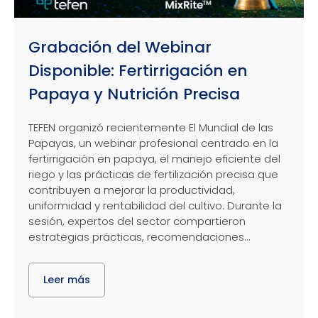
Grabación del Webinar
Disponible: Fertirrigación en
Papaya y Nutrición Precisa
TEFEN organizó recientemente El Mundial de las
Papayas, un webinar profesional centrado en la
fertirrigación en papaya, el manejo eficiente del
riego y las prácticas de fertilización precisa que
contribuyen a mejorar la productividad,
uniformidad y rentabilidad del cultivo. Durante la
sesión, expertos del sector compartieron
estrategias prácticas, recomendaciones...
Leer más