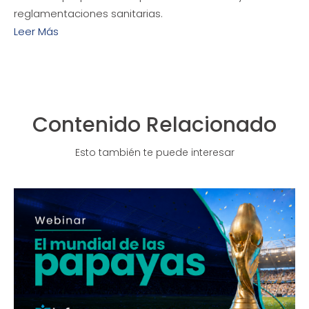
reglamentaciones sanitarias.
Leer Más
Contenido Relacionado
Esto también te puede interesar