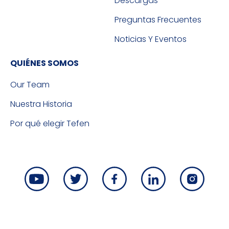
Descargas
Preguntas Frecuentes
Noticias Y Eventos
QUIÉNES SOMOS
Our Team
Nuestra Historia
Por qué elegir Tefen