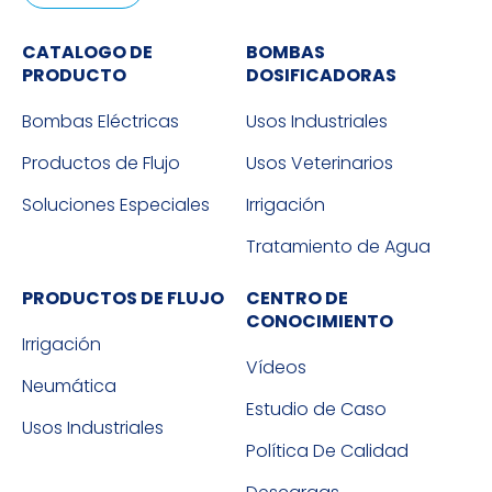
CATALOGO DE
BOMBAS
PRODUCTO
DOSIFICADORAS
Bombas Eléctricas
Usos Industriales
Productos de Flujo
Usos Veterinarios
Soluciones Especiales
Irrigación
Tratamiento de Agua
PRODUCTOS DE FLUJO
CENTRO DE
CONOCIMIENTO
Irrigación
Vídeos
Neumática
Estudio de Caso
Usos Industriales
Política De Calidad