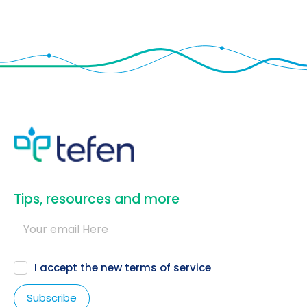
​Tips, resources and more
I accept the new
terms of service