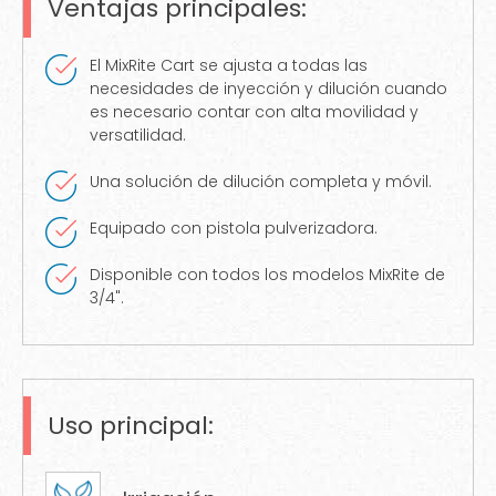
Ventajas principales:
El MixRite Cart se ajusta a todas las
necesidades de inyección y dilución cuando
es necesario contar con alta movilidad y
versatilidad.
Una solución de dilución completa y móvil.
Equipado con pistola pulverizadora.
Disponible con todos los modelos MixRite de
3/4".
Uso principal: