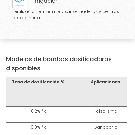
Irrigación
Fertilización en semilleros, invernaderos y centros
de jardinería.
Modelos de bombas dosificadoras
disponibles
Tasa de dosificación %
Aplicaciones
0.2% fix
Paisajismo
0.8% fix
Ganadería