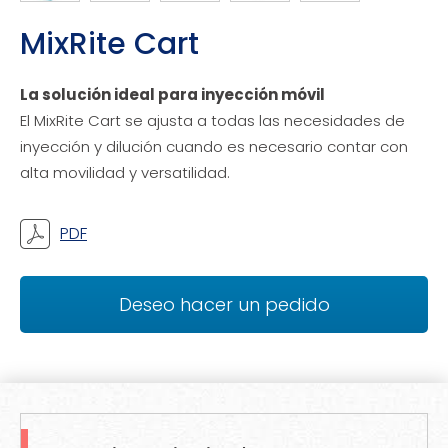
MixRite Cart
La solución ideal para inyección móvil
El MixRite Cart se ajusta a todas las necesidades de
inyección y dilución cuando es necesario contar con
alta movilidad y versatilidad.
PDF
Deseo hacer un pedido