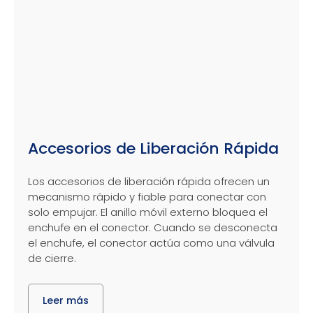
Accesorios de Liberación Rápida
Los accesorios de liberación rápida ofrecen un
mecanismo rápido y fiable para conectar con
solo empujar. El anillo móvil externo bloquea el
enchufe en el conector. Cuando se desconecta
el enchufe, el conector actúa como una válvula
de cierre.
Leer más