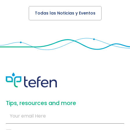
Todas las Noticias y Eventos
​Tips, resources and more