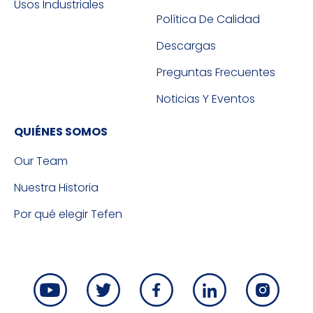
Usos Industriales
Política De Calidad
Descargas
Preguntas Frecuentes
Noticias Y Eventos
QUIÉNES SOMOS
Our Team
Nuestra Historia
Por qué elegir Tefen