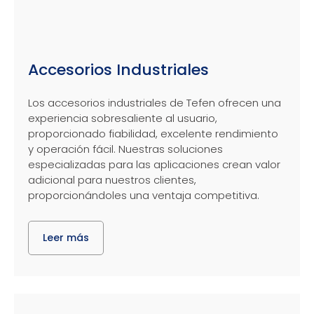
Accesorios Industriales
Los accesorios industriales de Tefen ofrecen una
experiencia sobresaliente al usuario,
proporcionado fiabilidad, excelente rendimiento
y operación fácil. Nuestras soluciones
especializadas para las aplicaciones crean valor
adicional para nuestros clientes,
proporcionándoles una ventaja competitiva.
Leer más