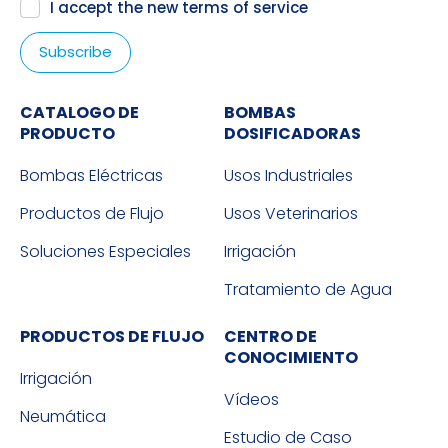
I accept the new
terms of service
CATALOGO DE
BOMBAS
PRODUCTO
DOSIFICADORAS
Bombas Eléctricas
Usos Industriales
Productos de Flujo
Usos Veterinarios
Soluciones Especiales
Irrigación
Tratamiento de Agua
PRODUCTOS DE FLUJO
CENTRO DE
CONOCIMIENTO
Irrigación
Vídeos
Neumática
Estudio de Caso