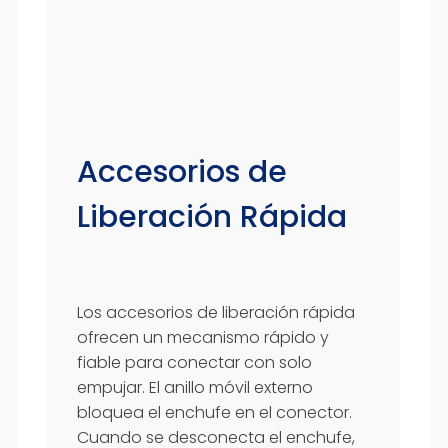
Accesorios de
Liberación Rápida
Los accesorios de liberación rápida
ofrecen un mecanismo rápido y
fiable para conectar con solo
empujar. El anillo móvil externo
bloquea el enchufe en el conector.
Cuando se desconecta el enchufe,