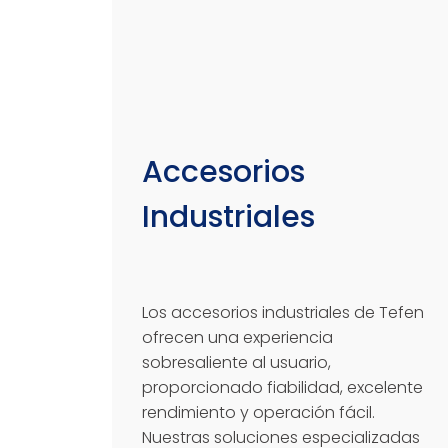
Accesorios
Industriales
Los accesorios industriales de Tefen
ofrecen una experiencia
sobresaliente al usuario,
proporcionado fiabilidad, excelente
rendimiento y operación fácil.
Nuestras soluciones especializadas