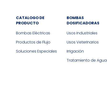
CATALOGO DE
BOMBAS
PRODUCTO
DOSIFICADORAS
Bombas Eléctricas
Usos Industriales
Productos de Flujo
Usos Veterinarios
Soluciones Especiales
Irrigación
Tratamiento de Agua