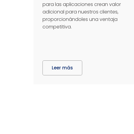
para las aplicaciones crean valor
adicional para nuestros clientes,
proporcionándoles una ventaja
competitiva.
Leer más