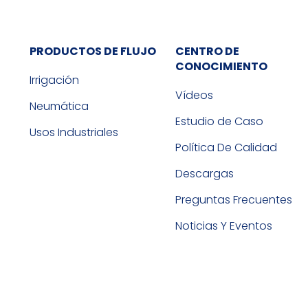
PRODUCTOS DE FLUJO
CENTRO DE
CONOCIMIENTO
Irrigación
Vídeos
Neumática
Estudio de Caso
Usos Industriales
Política De Calidad
Descargas
Preguntas Frecuentes
Noticias Y Eventos