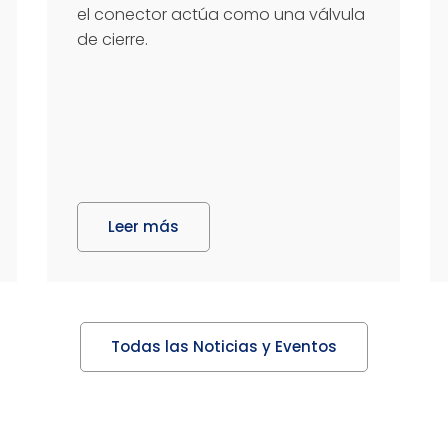
el conector actúa como una válvula
de cierre.
Leer más
Todas las Noticias y Eventos