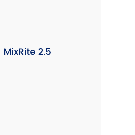
MixRite 2.5