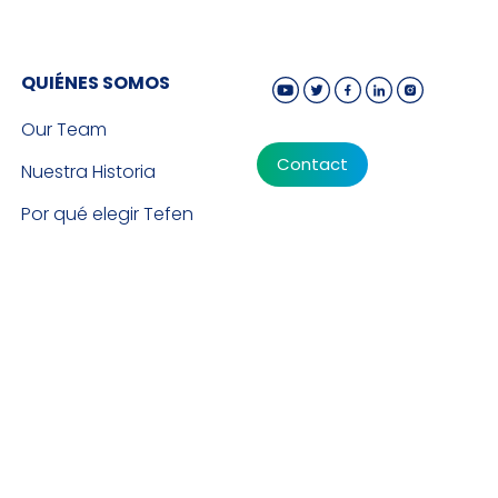
QUIÉNES SOMOS
Our Team
Contact
Nuestra Historia
Por qué elegir Tefen