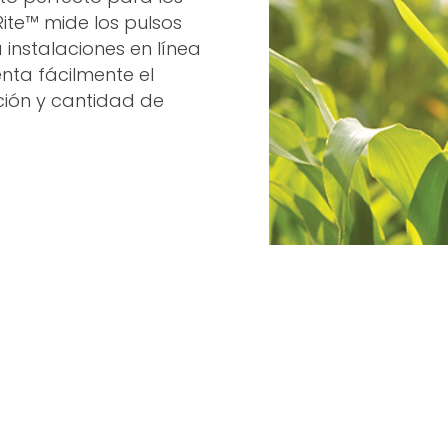
Rite™ mide los pulsos
instalaciones en línea
nta fácilmente el
ción y cantidad de