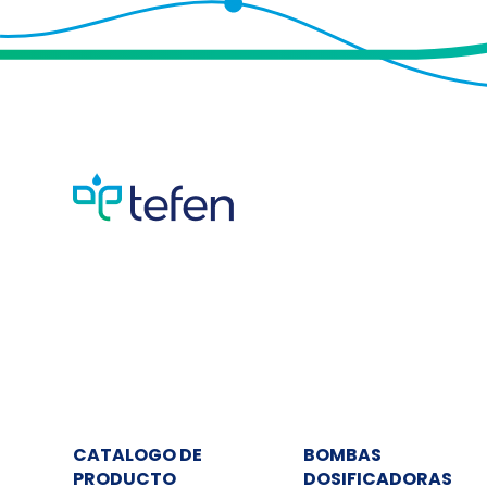
CATALOGO DE
BOMBAS
PRODUCTO
DOSIFICADORAS