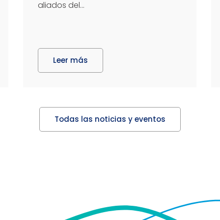
aliados del...
Leer más
Todas las noticias y eventos