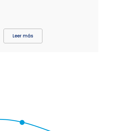
Leer más