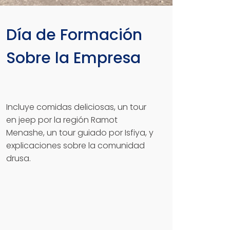
Día de Formación
Sobre la Empresa
Incluye comidas deliciosas, un tour
en jeep por la región Ramot
Menashe, un tour guiado por Isfiya, y
explicaciones sobre la comunidad
drusa.