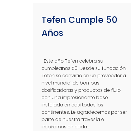
Tefen Cumple 50
Años
Este año Tefen celebra su
cumpleaños 50. Desde su fundación,
Tefen se convirtió en un proveedor a
nivel mundial de bombas
dosificadoras y productos de flujo,
con una impresionante base
instalada en casi todos los
continentes. Le agradecemos por ser
parte de nuestra travesía e
inspirarnos en cada...