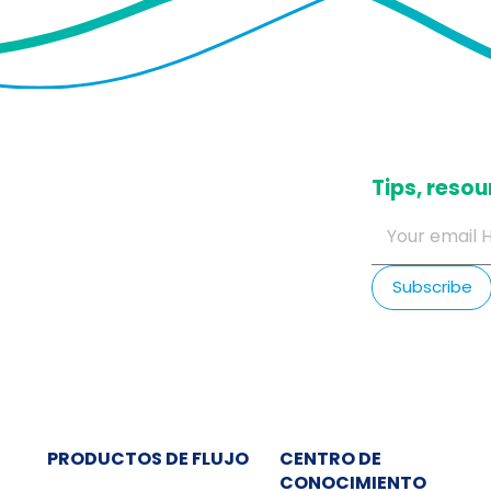
​Tips, res
PRODUCTOS DE FLUJO
CENTRO DE
CONOCIMIENTO