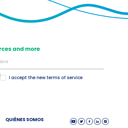
ources and more
I accept the new
terms of service
QUIÉNES SOMOS