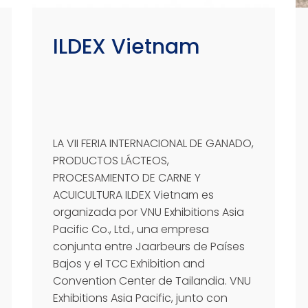
ILDEX Vietnam
LA VII FERIA INTERNACIONAL DE GANADO,
PRODUCTOS LÁCTEOS,
PROCESAMIENTO DE CARNE Y
ACUICULTURA ILDEX Vietnam es
organizada por VNU Exhibitions Asia
Pacific Co., Ltd., una empresa
conjunta entre Jaarbeurs de Países
Bajos y el TCC Exhibition and
Convention Center de Tailandia. VNU
Exhibitions Asia Pacific, junto con