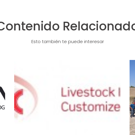
Contenido Relacionad
Esto también te puede interesar