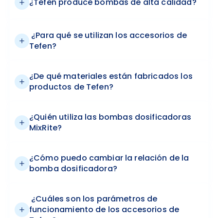
¿Tefen produce bombas de alta calidad?
¿Para qué se utilizan los accesorios de
Tefen?
¿De qué materiales están fabricados los
productos de Tefen?
¿Quién utiliza las bombas dosificadoras
MixRite?
¿Cómo puedo cambiar la relación de la
bomba dosificadora?
¿Cuáles son los parámetros de
funcionamiento de los accesorios de