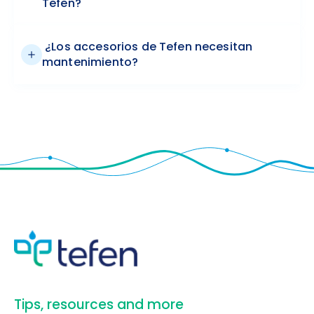
Tefen?
¿Los accesorios de Tefen necesitan
mantenimiento?
​Tips, resources and more