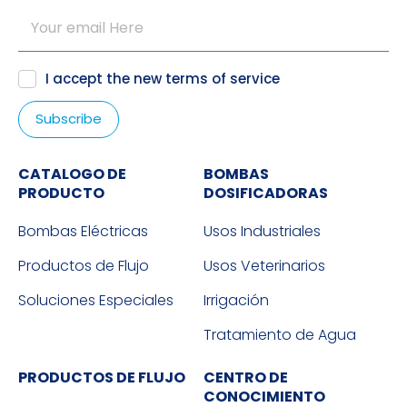
I accept the new
terms of service
CATALOGO DE
BOMBAS
PRODUCTO
DOSIFICADORAS
Bombas Eléctricas
Usos Industriales
Productos de Flujo
Usos Veterinarios
Soluciones Especiales
Irrigación
Tratamiento de Agua
PRODUCTOS DE FLUJO
CENTRO DE
CONOCIMIENTO