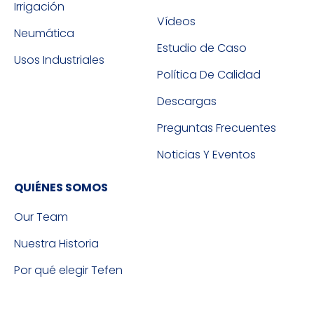
Irrigación
Vídeos
Neumática
Estudio de Caso
Usos Industriales
Política De Calidad
Descargas
Preguntas Frecuentes
Noticias Y Eventos
QUIÉNES SOMOS
Our Team
Nuestra Historia
Por qué elegir Tefen