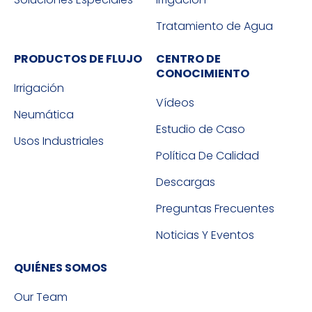
Tratamiento de Agua
PRODUCTOS DE FLUJO
CENTRO DE
CONOCIMIENTO
Irrigación
Vídeos
Neumática
Estudio de Caso
Usos Industriales
Política De Calidad
Descargas
Preguntas Frecuentes
Noticias Y Eventos
QUIÉNES SOMOS
Our Team