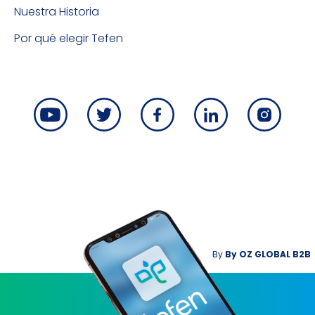
Nuestra Historia
Por qué elegir Tefen
By
By
OZ GLOBAL B2B