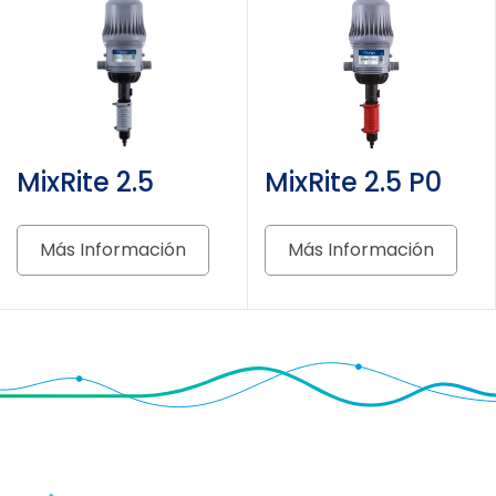
MixRite 2.5
MixRite 2.5 P0
Más Información
Más Información