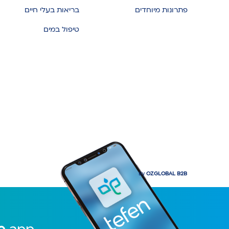
פתרונות מיוחדים
בריאות בעלי חיים
טיפול במים
By
OZGLOBAL B2B