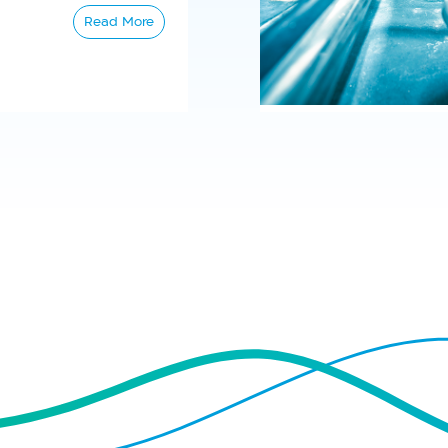
Read More