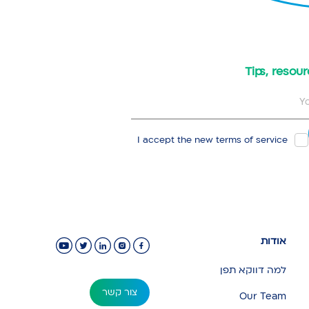
​Tips, reso
I accept the new
terms of service
אודות
למה דווקא תפן
צור קשר
Our Team