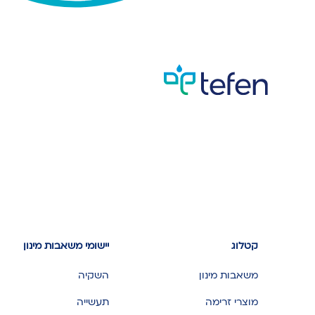
קטלוג
יישומי משאבות מינון
משאבות מינון
השקיה
מוצרי זרימה
תעשייה