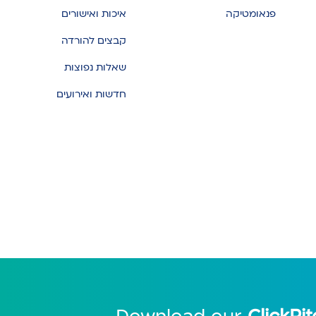
פנאומטיקה
איכות ואישורים
קבצים להורדה
שאלות נפוצות
חדשות ואירועים