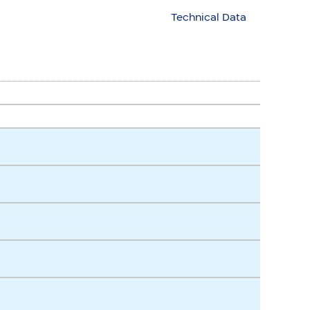
Technical Data