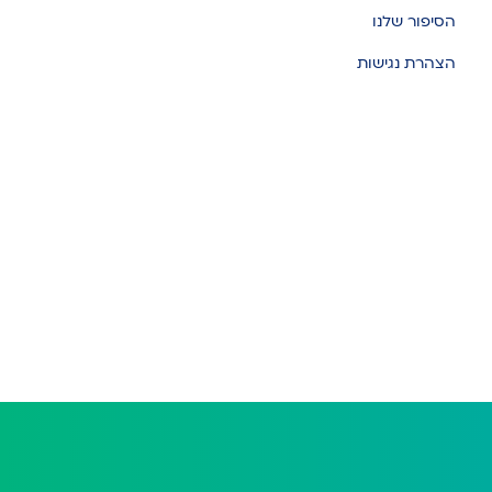
הסיפור שלנו
הצהרת נגישות