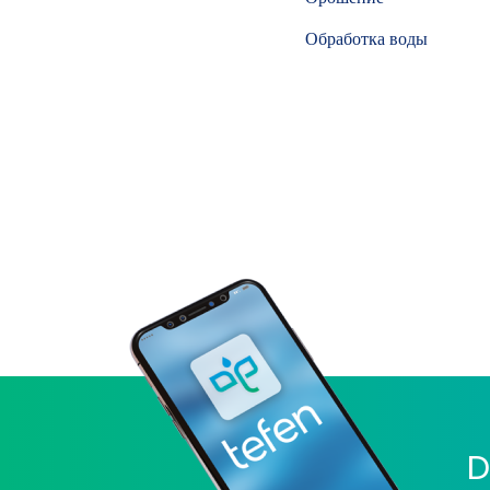
Обработка воды
D