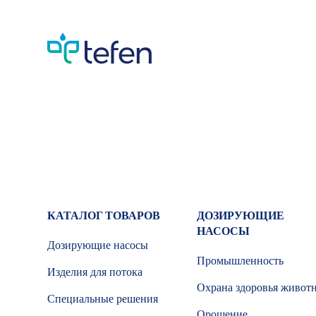
КАТАЛОГ ТОВАРОВ
ДОЗИРУЮЩИЕ
НАСОСЫ
Дозирующие насосы
Промышленность
Изделия для потока
Охрана здоровья живот
Специальные решения
Орошение