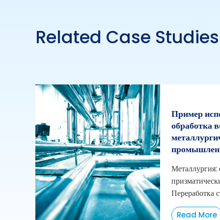
Related Case Studies
Пример исп
обработка в
металлурги
промышлен
Металлургия:
призматическ
Переработка с
Read More