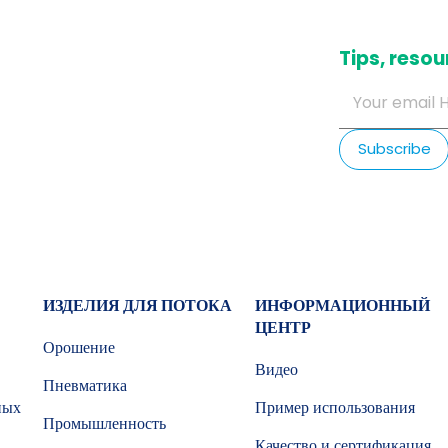
​Tips, res
ИЗДЕЛИЯ ДЛЯ ПОТОКА
ИНФОРМАЦИОННЫЙ
ЦЕНТР
Орошение
Видео
Пневматика
ных
Пример использования
Промышленность
Качество и сертификация