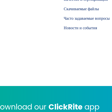
Скачиваемые файлы
Часто задаваемые вопросы
Новости и события
ownload our
ClickRite
app