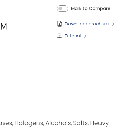
Mark to Compare
Download brochure
Tutorial
bases, Halogens, Alcohols, Salts, Heavy