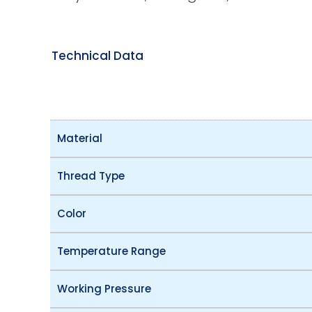
Technical Data
Material
Thread Type
Color
Temperature Range
Working Pressure