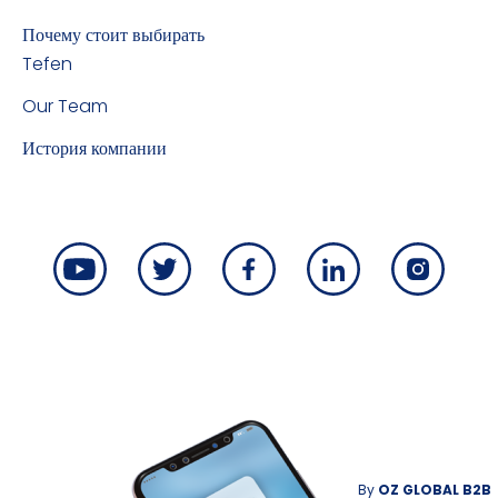
Почему стоит выбирать
Tefen
Our Team
История компании
By
OZ GLOBAL B2B