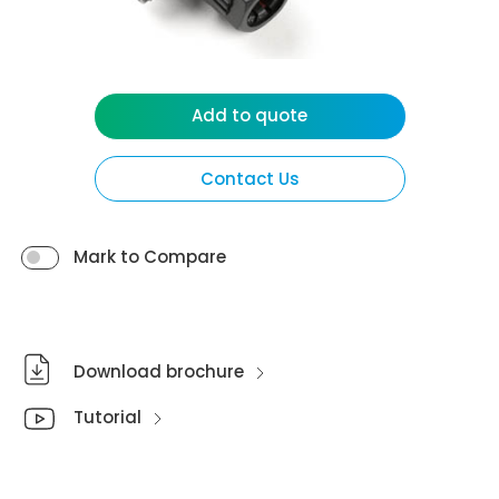
Add to quote
Contact Us
Mark to Compare
Download brochure
Tutorial