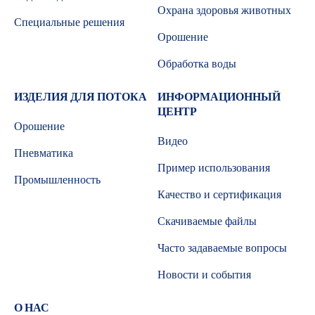
Охрана здоровья животных
Специальные решения
Орошение
Обработка воды
ИЗДЕЛИЯ ДЛЯ ПОТОКА
ИНФОРМАЦИОННЫЙ
ЦЕНТР
Орошение
Видео
Пневматика
Пример использования
Промышленность
Качество и сертификация
Скачиваемые файлы
Часто задаваемые вопросы
Новости и события
О НАС