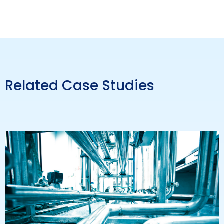
Related Case Studies