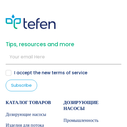
​Tips, resources and more
I accept the new
terms of service
КАТАЛОГ ТОВАРОВ
ДОЗИРУЮЩИЕ
НАСОСЫ
Дозирующие насосы
Промышленность
Изделия для потока