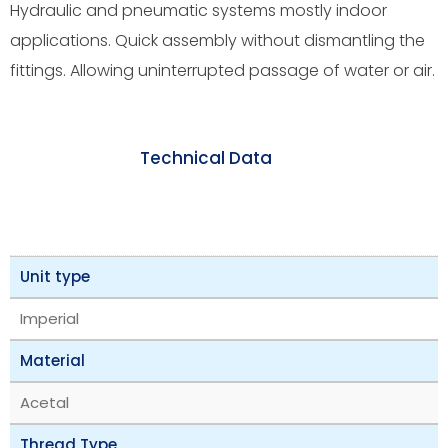
Hydraulic and pneumatic systems mostly indoor
applications. Quick assembly without dismantling the
fittings. Allowing uninterrupted passage of water or air.
Technical Data
Unit type
Imperial
Material
Acetal
Thread Type