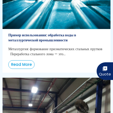
Пример использования: обработка воды в
металлургической промышленности
Металлургия: формование призматических стальных прутков
Переработка стального лома — это...
Read More