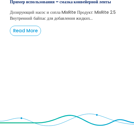
Пример использования – смазка конвейерной ленты
Дозирующий насос и сопла MixRite Продукт: MixRite 2.5
Внутренний байпас для добавления жидких...
Read More