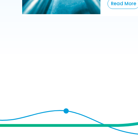
Read More