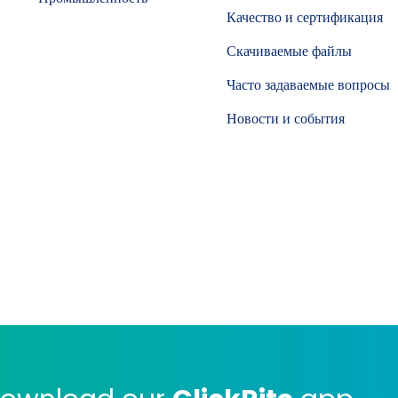
Качество и сертификация
Скачиваемые файлы
Часто задаваемые вопросы
Новости и события