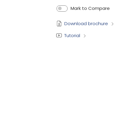
Mark to Compare
Download brochure
Tutorial