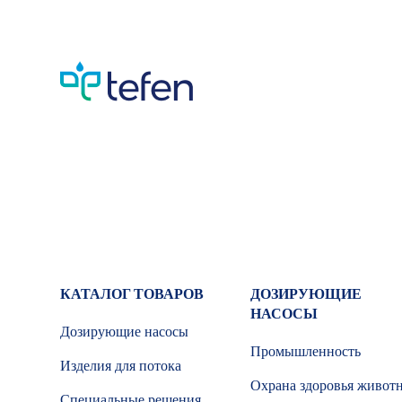
КАТАЛОГ ТОВАРОВ
ДОЗИРУЮЩИЕ
НАСОСЫ
Дозирующие насосы
Промышленность
Изделия для потока
Охрана здоровья живот
Специальные решения