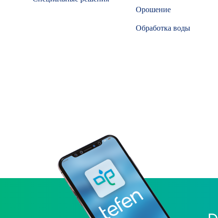
Орошение
Обработка воды