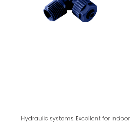
Hydraulic systems. Excellent for indoor