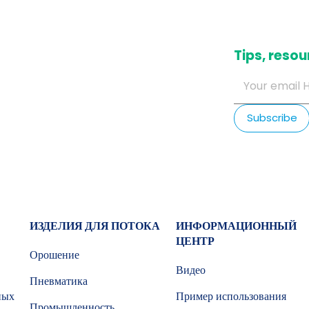
​Tips, res
ИЗДЕЛИЯ ДЛЯ ПОТОКА
ИНФОРМАЦИОННЫЙ
ЦЕНТР
Орошение
Видео
Пневматика
ных
Пример использования
Промышленность