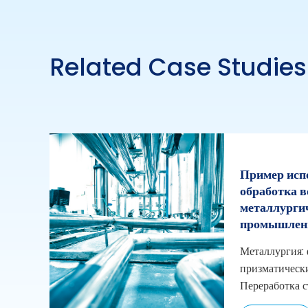
Related Case Studies
Пример исп
обработка в
металлурги
промышлен
Металлургия:
призматическ
Переработка с