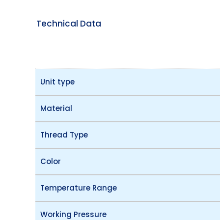
Technical Data
Unit type
Material
Thread Type
Color
Temperature Range
Working Pressure