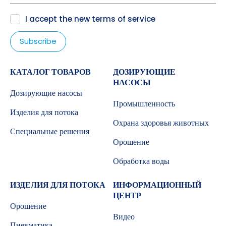
I accept the new
terms of service
КАТАЛОГ ТОВАРОВ
ДОЗИРУЮЩИЕ
НАСОСЫ
Дозирующие насосы
Промышленность
Изделия для потока
Охрана здоровья животных
Специальные решения
Орошение
Обработка воды
ИЗДЕЛИЯ ДЛЯ ПОТОКА
ИНФОРМАЦИОННЫЙ
ЦЕНТР
Орошение
Видео
Пневматика