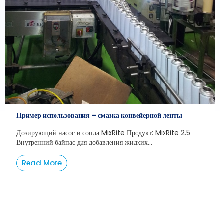
Пример использования – смазка конвейерной ленты
Дозирующий насос и сопла MixRite Продукт: MixRite 2.5
Внутренний байпас для добавления жидких...
Read More