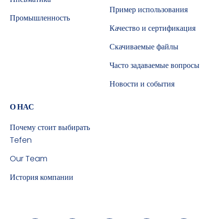
Пример использования
Промышленность
Качество и сертификация
Скачиваемые файлы
Часто задаваемые вопросы
Новости и события
О НАС
Почему стоит выбирать
Tefen
Our Team
История компании