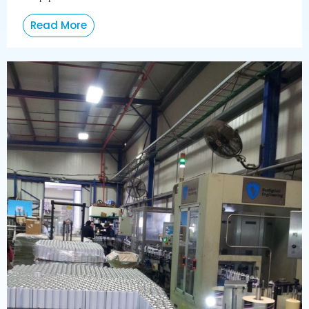
Read More