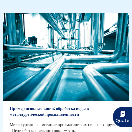
Пример использования: обработка воды в
металлургической промышленности
Металлургия: формование призматических стальных прутков
Переработка стального лома — это...