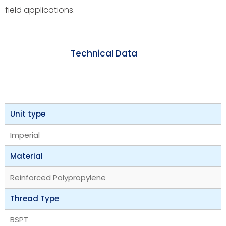
field applications.
Technical Data
Unit type
Imperial
Material
Reinforced Polypropylene
Thread Type
BSPT