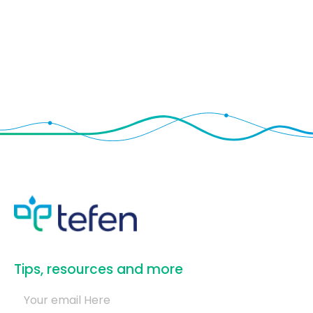
​Tips, resources and more