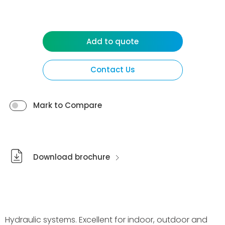
Add to quote
Contact Us
Mark to Compare
Download brochure
Hydraulic systems. Excellent for indoor, outdoor and