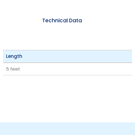
Technical Data
Length
5 feet