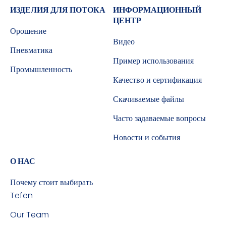
ИЗДЕЛИЯ ДЛЯ ПОТОКА
ИНФОРМАЦИОННЫЙ
ЦЕНТР
Орошение
Видео
Пневматика
Пример использования
Промышленность
Качество и сертификация
Скачиваемые файлы
Часто задаваемые вопросы
Новости и события
О НАС
Почему стоит выбирать
Tefen
Our Team