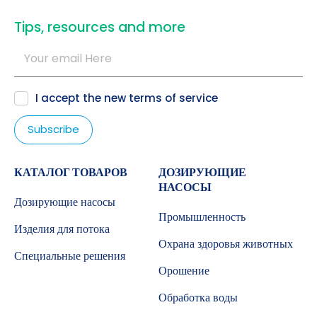
​Tips, resources and more
I accept the new
terms of service
КАТАЛОГ ТОВАРОВ
ДОЗИРУЮЩИЕ
НАСОСЫ
Дозирующие насосы
Промышленность
Изделия для потока
Охрана здоровья животных
Специальные решения
Орошение
Обработка воды