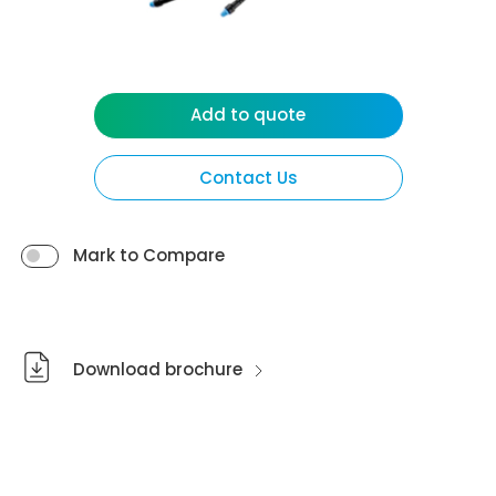
Add to quote
Contact Us
Mark to Compare
Download brochure