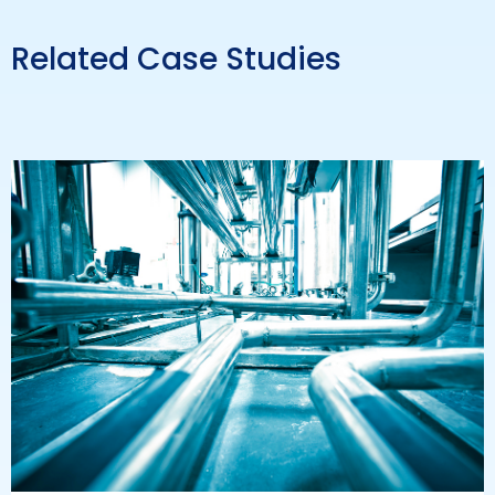
Related Case Studies