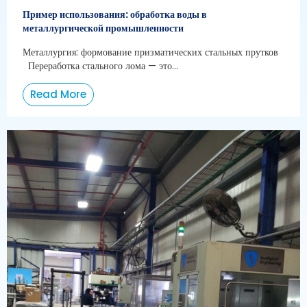
Пример использования: обработка воды в
металлургической промышленности
Металлургия: формование призматических стальных прутков
Переработка стального лома — это...
Read More