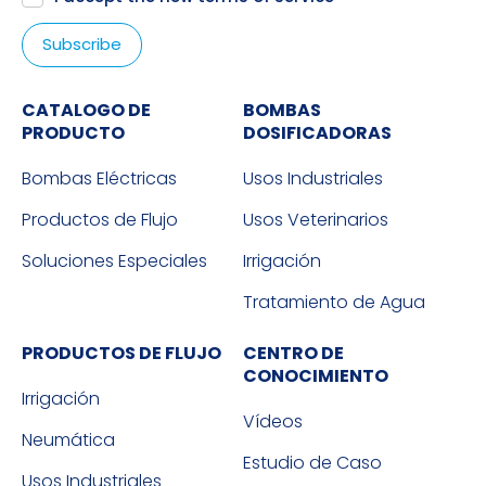
CATALOGO DE
BOMBAS
PRODUCTO
DOSIFICADORAS
Bombas Eléctricas
Usos Industriales
Productos de Flujo
Usos Veterinarios
Soluciones Especiales
Irrigación
Tratamiento de Agua
PRODUCTOS DE FLUJO
CENTRO DE
CONOCIMIENTO
Irrigación
Vídeos
Neumática
Estudio de Caso
Usos Industriales