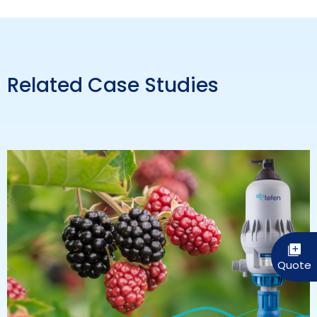
Related Case Studies