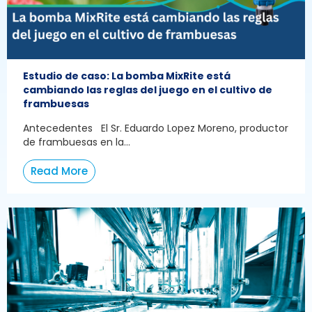
Estudio de caso: La bomba MixRite está
cambiando las reglas del juego en el cultivo de
frambuesas
Antecedentes El Sr. Eduardo Lopez Moreno, productor
de frambuesas en la...
Read More