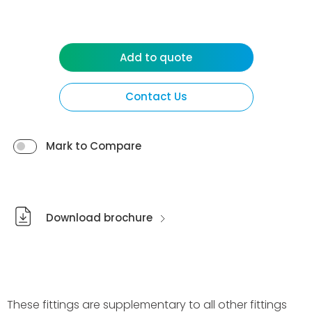
Add to quote
Contact Us
Mark to Compare
Download brochure
These fittings are supplementary to all other fittings