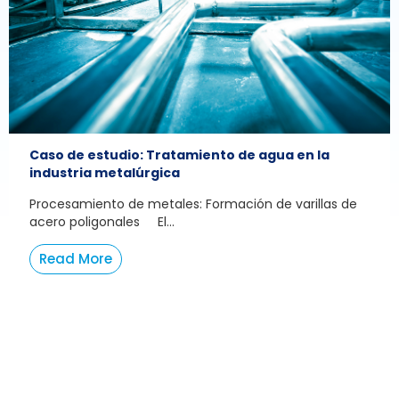
Caso de estudio: Tratamiento de agua en la
industria metalúrgica
Procesamiento de metales: Formación de varillas de
acero poligonales El...
Read More