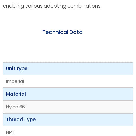
enabling various adapting combinations
Technical Data
Unit type
Imperial
Material
Nylon 66
Thread Type
NPT