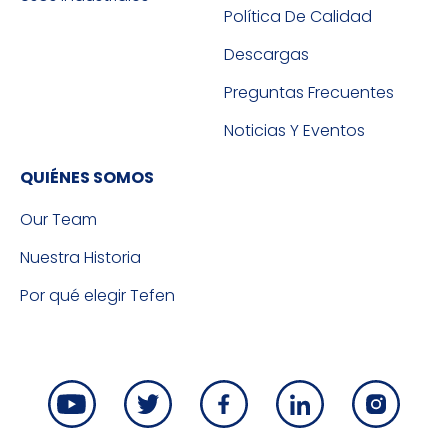
Política De Calidad
Descargas
Preguntas Frecuentes
Noticias Y Eventos
QUIÉNES SOMOS
Our Team
Nuestra Historia
Por qué elegir Tefen