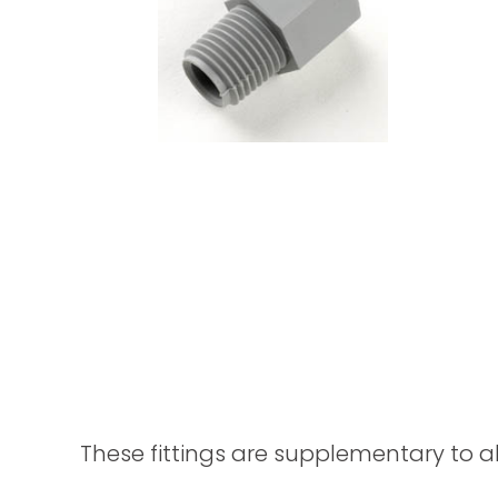
These fittings are supplementary to a