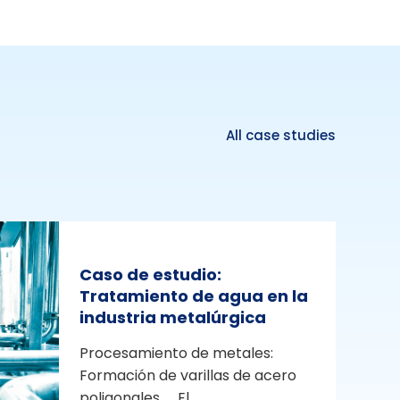
All case studies
Caso de estudio:
Tratamiento de agua en la
industria metalúrgica
Procesamiento de metales:
Formación de varillas de acero
poligonales El...