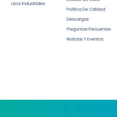
Usos Industriales
Política De Calidad
Descargas
Preguntas Frecuentes
Noticias Y Eventos