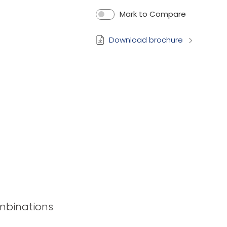
Mark to Compare
Download brochure
ombinations