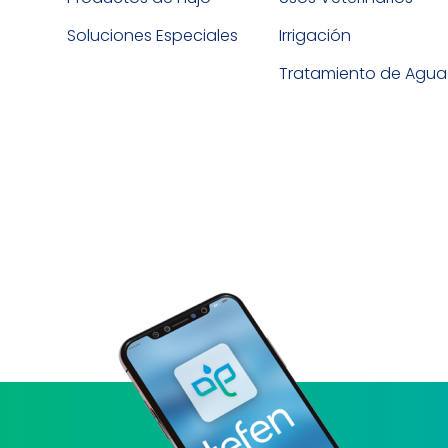
Soluciones Especiales
Irrigación
Tratamiento de Agua