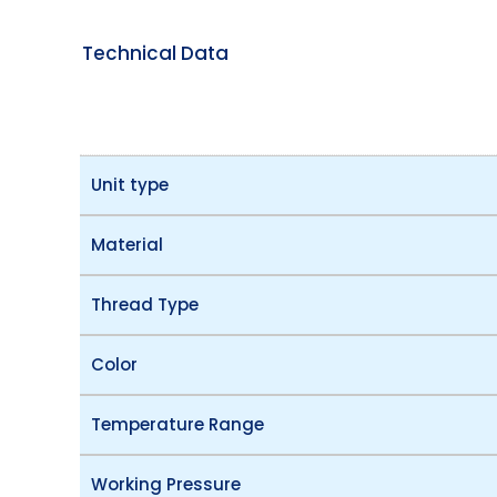
Technical Data
Unit type
Material
Thread Type
Color
Temperature Range
Working Pressure