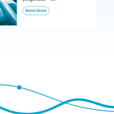
Read More