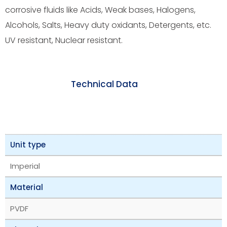
corrosive fluids like Acids, Weak bases, Halogens,
Alcohols, Salts, Heavy duty oxidants, Detergents, etc.
UV resistant, Nuclear resistant.
Technical Data
Unit type
Imperial
Material
PVDF