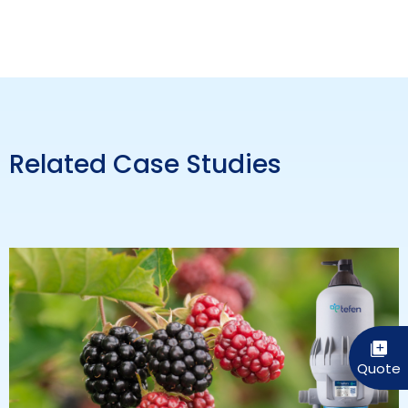
Related Case Studies