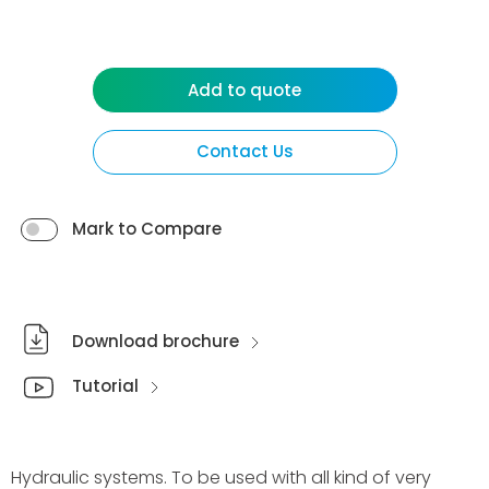
Add to quote
Contact Us
Mark to Compare
Download brochure
Tutorial
Hydraulic systems. To be used with all kind of very