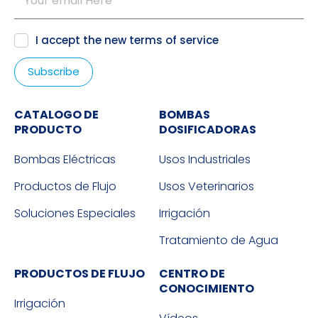
I accept the new
terms of service
CATALOGO DE
BOMBAS
PRODUCTO
DOSIFICADORAS
Bombas Eléctricas
Usos Industriales
Productos de Flujo
Usos Veterinarios
Soluciones Especiales
Irrigación
Tratamiento de Agua
PRODUCTOS DE FLUJO
CENTRO DE
CONOCIMIENTO
Irrigación