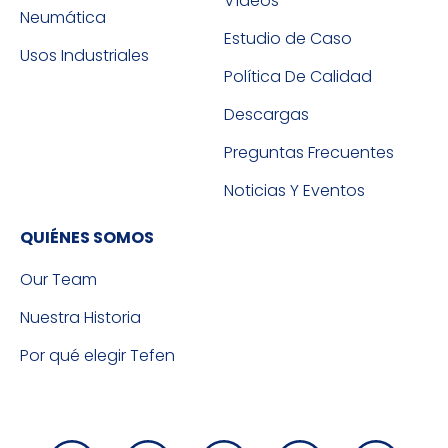
Vídeos
Neumática
Estudio de Caso
Usos Industriales
Política De Calidad
Descargas
Preguntas Frecuentes
Noticias Y Eventos
QUIÉNES SOMOS
Our Team
Nuestra Historia
Por qué elegir Tefen