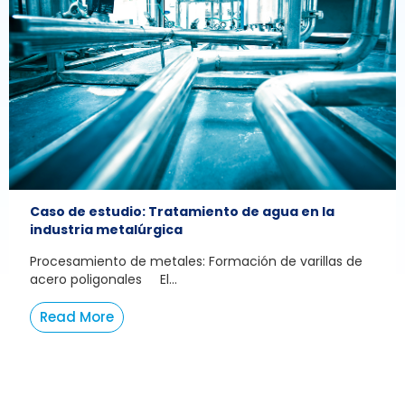
Caso de estudio: Tratamiento de agua en la
industria metalúrgica
Procesamiento de metales: Formación de varillas de
acero poligonales El...
Read More