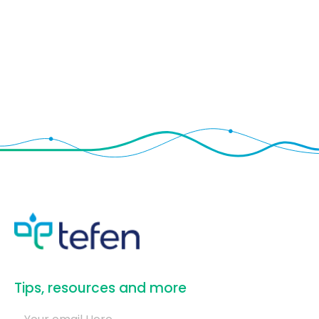
​Tips, resources and more