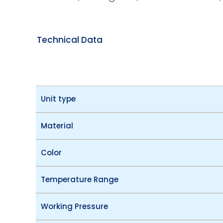
Technical Data
Unit type
Material
Color
Temperature Range
Working Pressure