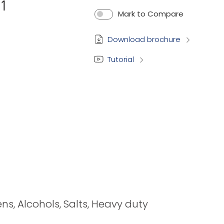
Mark to Compare
Download brochure
Tutorial
ens, Alcohols, Salts, Heavy duty