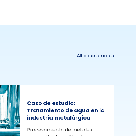
All case studies
Caso de estudio:
Tratamiento de agua en la
industria metalúrgica
Procesamiento de metales: