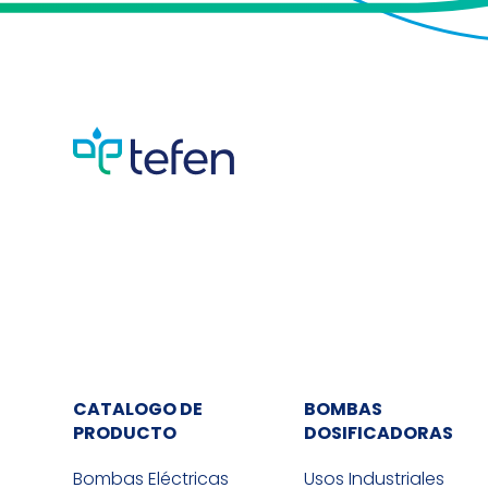
CATALOGO DE
BOMBAS
PRODUCTO
DOSIFICADORAS
Bombas Eléctricas
Usos Industriales