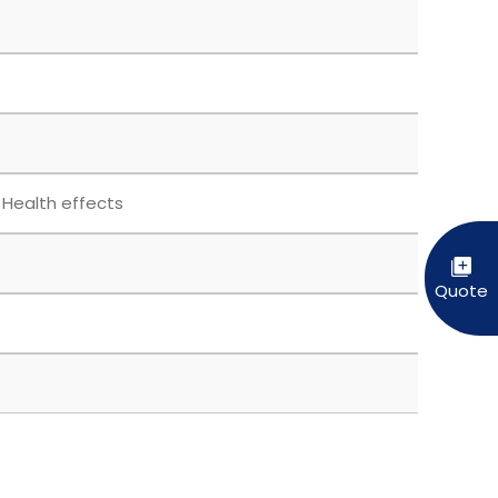
 Health effects