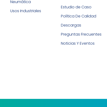
Neumática
Estudio de Caso
Usos Industriales
Política De Calidad
Descargas
Preguntas Frecuentes
Noticias Y Eventos