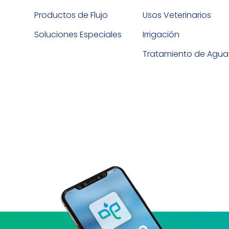
Productos de Flujo
Usos Veterinarios
Soluciones Especiales
Irrigación
Tratamiento de Agua