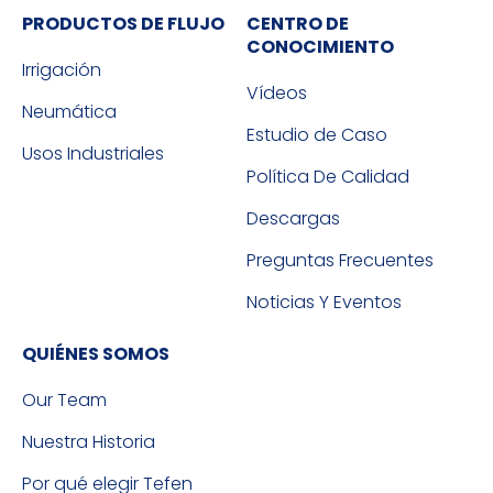
PRODUCTOS DE FLUJO
CENTRO DE
CONOCIMIENTO
Irrigación
Vídeos
Neumática
Estudio de Caso
Usos Industriales
Política De Calidad
Descargas
Preguntas Frecuentes
Noticias Y Eventos
QUIÉNES SOMOS
Our Team
Nuestra Historia
Por qué elegir Tefen