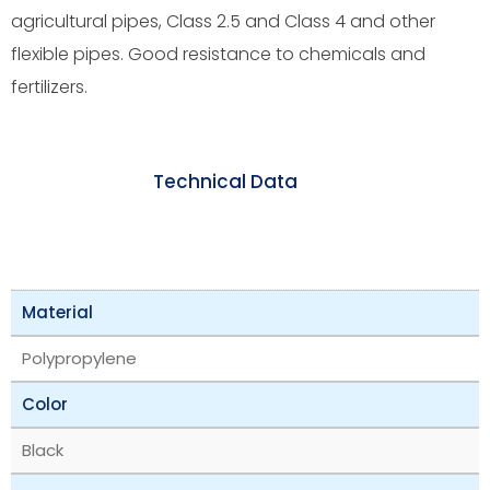
agricultural pipes, Class 2.5 and Class 4 and other
flexible pipes. Good resistance to chemicals and
fertilizers.
Technical Data
Material
Polypropylene
Color
Black