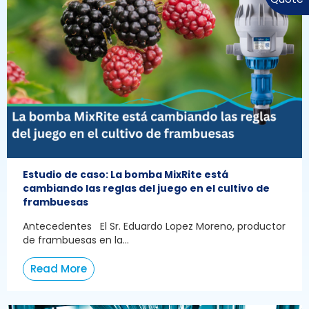
Estudio de caso: La bomba MixRite está
cambiando las reglas del juego en el cultivo de
frambuesas
Antecedentes El Sr. Eduardo Lopez Moreno, productor
de frambuesas en la...
Read More