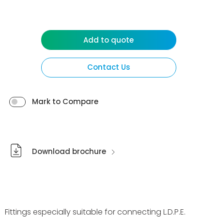
Add to quote
Contact Us
Mark to Compare
Download brochure
Fittings especially suitable for connecting L.D.P.E.