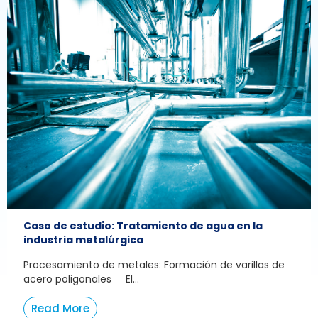
Caso de estudio: Tratamiento de agua en la
industria metalúrgica
Procesamiento de metales: Formación de varillas de
acero poligonales El...
Read More