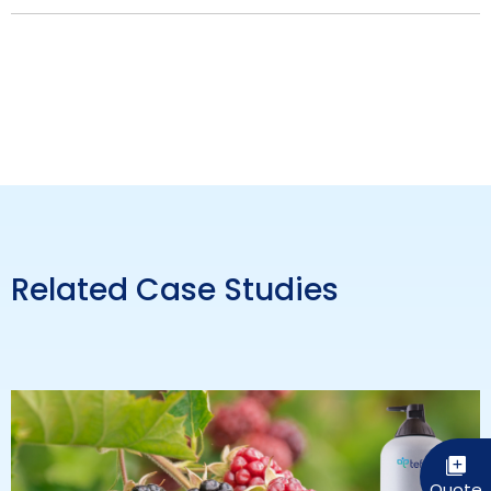
Related Case Studies