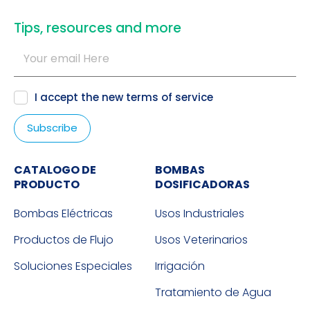
​Tips, resources and more
I accept the new
terms of service
CATALOGO DE
BOMBAS
PRODUCTO
DOSIFICADORAS
Bombas Eléctricas
Usos Industriales
Productos de Flujo
Usos Veterinarios
Soluciones Especiales
Irrigación
Tratamiento de Agua