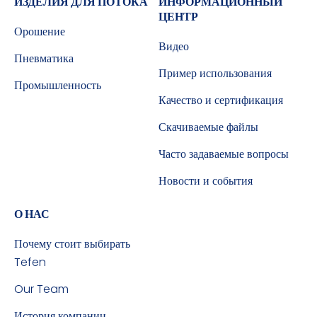
ИЗДЕЛИЯ ДЛЯ ПОТОКА
ИНФОРМАЦИОННЫЙ
ЦЕНТР
Орошение
Видео
Пневматика
Пример использования
Промышленность
Качество и сертификация
Скачиваемые файлы
Часто задаваемые вопросы
Новости и события
О НАС
Почему стоит выбирать
Tefen
Our Team
История компании