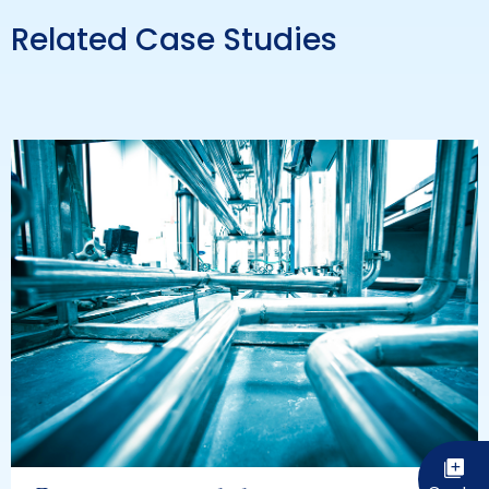
Related Case Studies