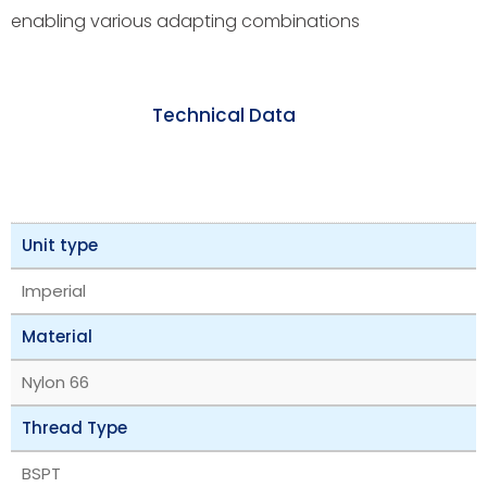
enabling various adapting combinations
Technical Data
Unit type
Imperial
Material
Nylon 66
Thread Type
BSPT