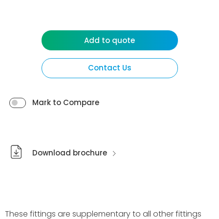
Add to quote
Contact Us
Mark to Compare
Download brochure
These fittings are supplementary to all other fittings