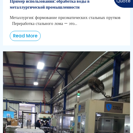
Пример использования: обработка воды в
металлургической промышленности
Металлургия: формование призматических стальных прутков
Переработка стального лома — это...
Read More