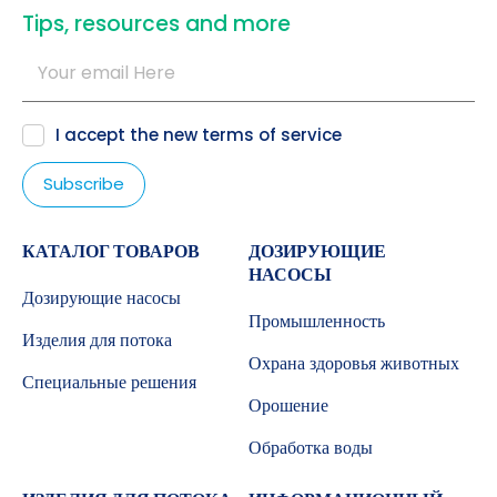
​Tips, resources and more
I accept the new
terms of service
КАТАЛОГ ТОВАРОВ
ДОЗИРУЮЩИЕ
НАСОСЫ
Дозирующие насосы
Промышленность
Изделия для потока
Охрана здоровья животных
Специальные решения
Орошение
Обработка воды