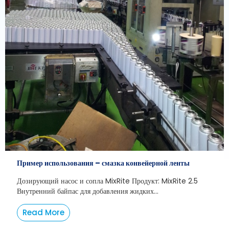
Пример использования – смазка конвейерной ленты
Дозирующий насос и сопла MixRite Продукт: MixRite 2.5
Внутренний байпас для добавления жидких...
Read More