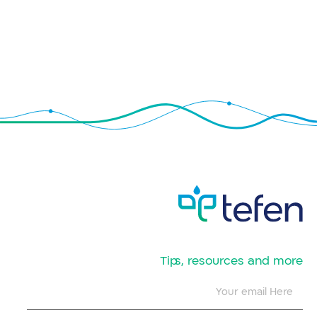
​Tips, resources and more