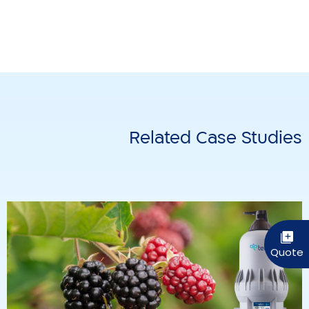
Related Case Studies