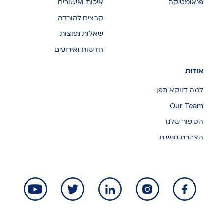
פנאומטיקה
איכות ואישורים
קבצים להורדה
שאלות נפוצות
חדשות ואירועים
אודות
למה דווקא תפן
Our Team
הסיפור שלנו
הצהרת נגישות