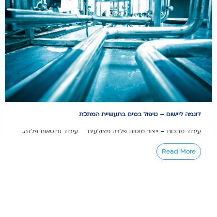
דוגמה ליישום – טיפול במים בתעשיית המתכת
עיבוד מתכות – ייצור מוטות פלדה מצולעים עיבוד גרוטאות פלדה...
Read More