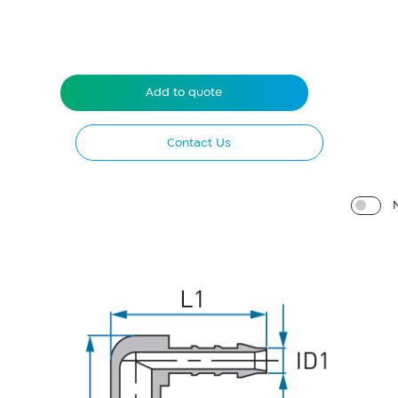
Add to quote
Contact Us