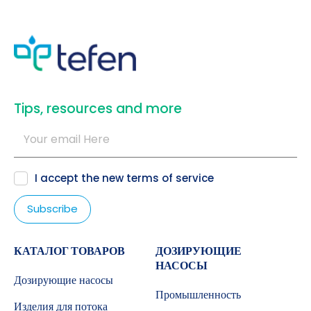
​Tips, resources and more
I accept the new
terms of service
КАТАЛОГ ТОВАРОВ
ДОЗИРУЮЩИЕ
НАСОСЫ
Дозирующие насосы
Промышленность
Изделия для потока