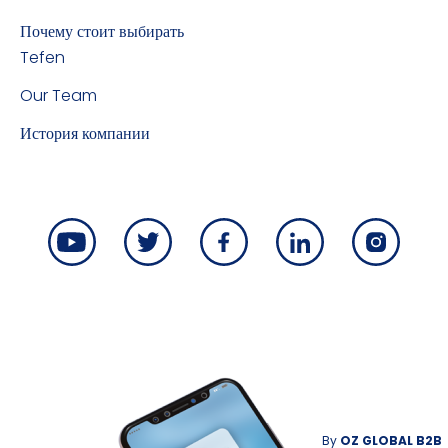
Почему стоит выбирать
Tefen
Our Team
История компании
By
OZ GLOBAL B2B