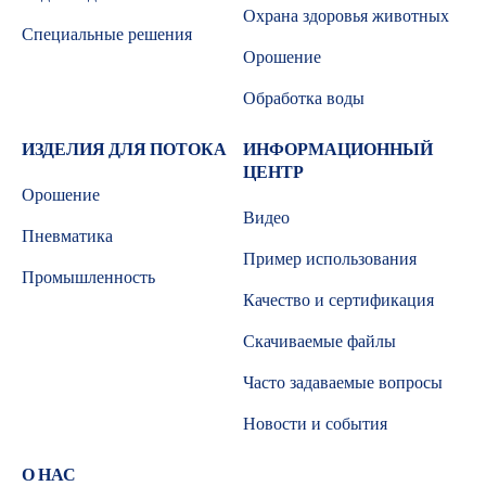
Охрана здоровья животных
Специальные решения
Орошение
Обработка воды
ИЗДЕЛИЯ ДЛЯ ПОТОКА
ИНФОРМАЦИОННЫЙ
ЦЕНТР
Орошение
Видео
Пневматика
Пример использования
Промышленность
Качество и сертификация
Скачиваемые файлы
Часто задаваемые вопросы
Новости и события
О НАС