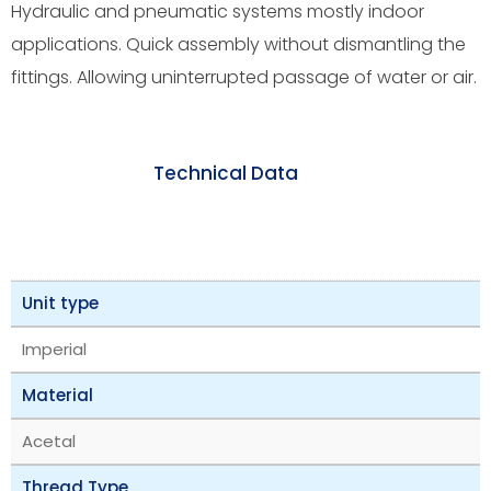
Hydraulic and pneumatic systems mostly indoor
applications. Quick assembly without dismantling the
fittings. Allowing uninterrupted passage of water or air.
Technical Data
Unit type
Imperial
Material
Acetal
Thread Type