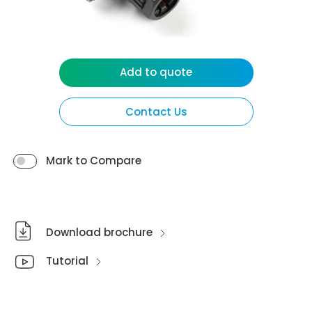
Add to quote
Contact Us
Mark to Compare
Download brochure
Tutorial