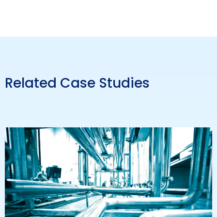
Related Case Studies