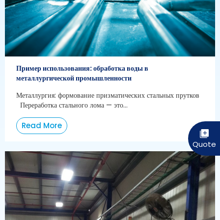
Пример использования: обработка воды в
металлургической промышленности
Металлургия: формование призматических стальных прутков
Переработка стального лома — это...
Read More