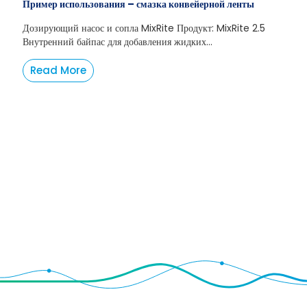
Пример использования – смазка конвейерной ленты
Дозирующий насос и сопла MixRite Продукт: MixRite 2.5
Внутренний байпас для добавления жидких...
Read More