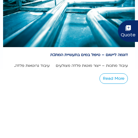
דוגמה ליישום – טיפול במים בתעשיית המתכת
עיבוד מתכות – ייצור מוטות פלדה מצולעים עיבוד גרוטאות פלדה...
Read More