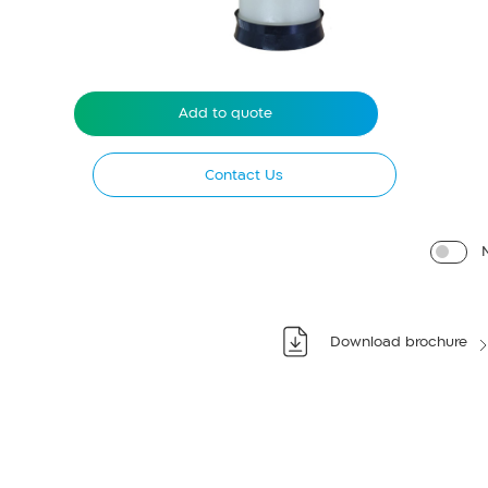
Add to quote
Contact Us
Download brochure