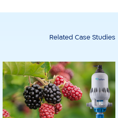
Related Case Studies