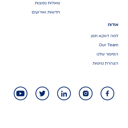
שאלות נפוצות
חדשות ואירועים
אודות
למה דווקא תפן
Our Team
הסיפור שלנו
הצהרת נגישות