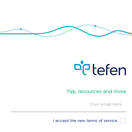
​Tips, resources and more
I accept the new
terms of service