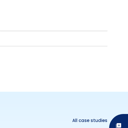
All case studies