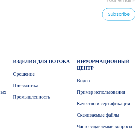
ИЗДЕЛИЯ ДЛЯ ПОТОКА
ИНФОРМАЦИОННЫЙ
ЦЕНТР
Орошение
Видео
Пневматика
ных
Пример использования
Промышленность
Качество и сертификация
Скачиваемые файлы
Часто задаваемые вопросы