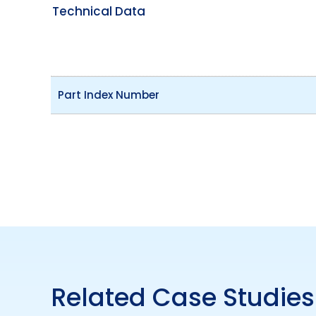
Technical Data
Part Index Number
Related Case Studies