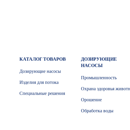
КАТАЛОГ ТОВАРОВ
ДОЗИРУЮЩИЕ
НАСОСЫ
Дозирующие насосы
Промышленность
Изделия для потока
Охрана здоровья живот
Специальные решения
Орошение
Обработка воды