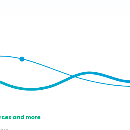
ources and more