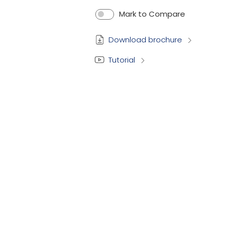
Mark to Compare
Download brochure
Tutorial