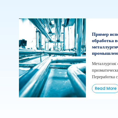
Пример исп
обработка в
металлурги
промышлен
Металлургия:
призматическ
Переработка с
Read More