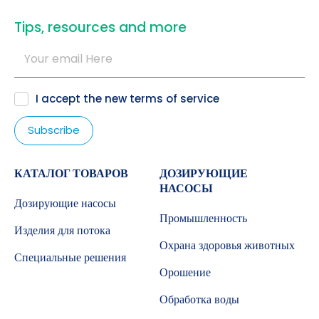
​Tips, resources and more
I accept the new
terms of service
КАТАЛОГ ТОВАРОВ
ДОЗИРУЮЩИЕ
НАСОСЫ
Дозирующие насосы
Промышленность
Изделия для потока
Охрана здоровья животных
Специальные решения
Орошение
Обработка воды