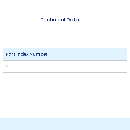
Technical Data
Part Index Number
F