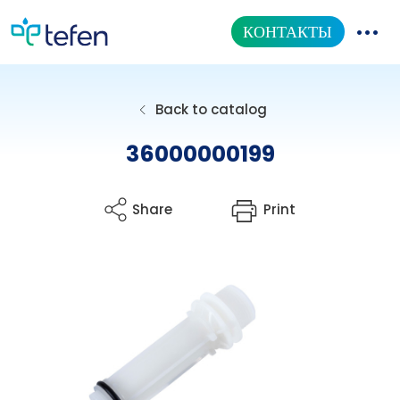
КОНТАКТЫ
КАТАЛОГ ТОВАРОВ
Back to catalog
НАША ПРОДУКЦИЯ
36000000199
ИНФОРМАЦИОННЫЙ ЦЕНТР
Share
Print
О НАС