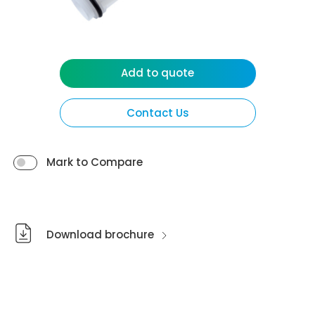
Add to quote
Contact Us
Mark to Compare
Download brochure