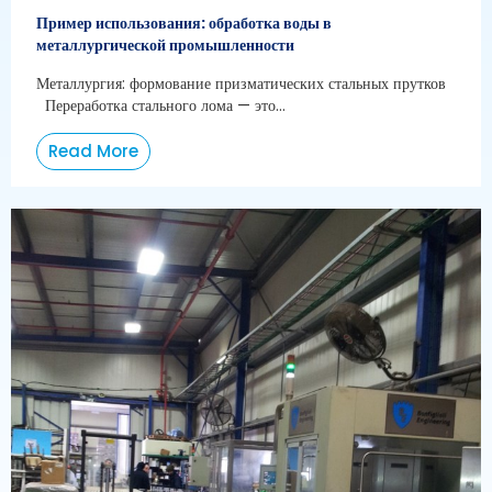
Пример использования: обработка воды в
металлургической промышленности
Металлургия: формование призматических стальных прутков
Переработка стального лома — это...
Read More