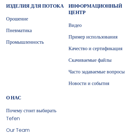
ИЗДЕЛИЯ ДЛЯ ПОТОКА
ИНФОРМАЦИОННЫЙ
ЦЕНТР
Орошение
Видео
Пневматика
Пример использования
Промышленность
Качество и сертификация
Скачиваемые файлы
Часто задаваемые вопросы
Новости и события
О НАС
Почему стоит выбирать
Tefen
Our Team