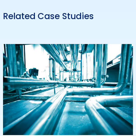
Related Case Studies