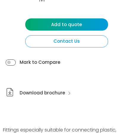
Add to quote
Contact Us
Mark to Compare
Download brochure
Fittings especially suitable for connecting plastic,