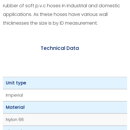
rubber of soft p.v.c hoses in industrial and domestic
applications. As these hoses have various wall
thicknesses the size is by ID measurement.
Technical Data
Unit type
Imperial
Material
Nylon 66