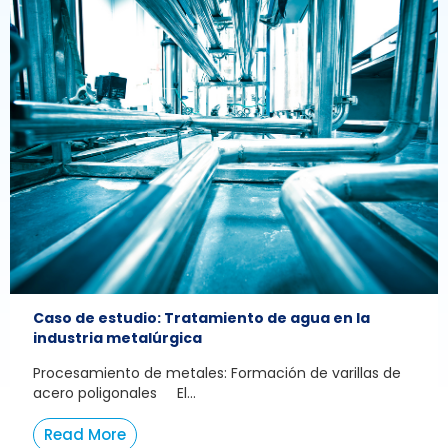
Caso de estudio: Tratamiento de agua en la
industria metalúrgica
Procesamiento de metales: Formación de varillas de
acero poligonales El...
Read More