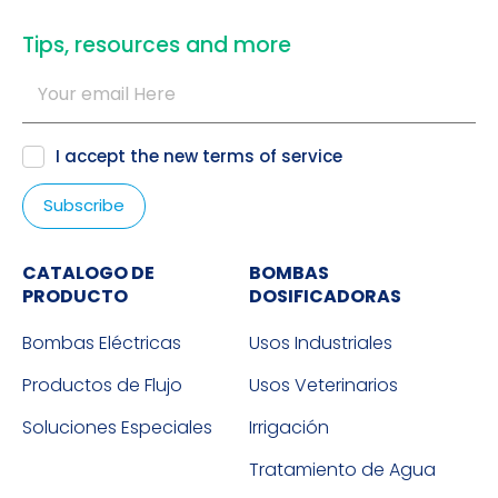
​Tips, resources and more
I accept the new
terms of service
CATALOGO DE
BOMBAS
PRODUCTO
DOSIFICADORAS
Bombas Eléctricas
Usos Industriales
Productos de Flujo
Usos Veterinarios
Soluciones Especiales
Irrigación
Tratamiento de Agua