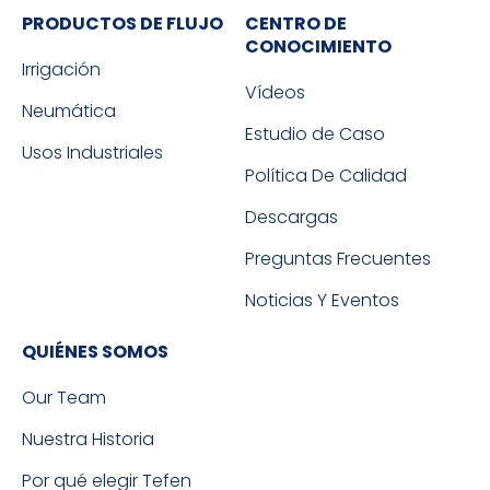
PRODUCTOS DE FLUJO
CENTRO DE
CONOCIMIENTO
Irrigación
Vídeos
Neumática
Estudio de Caso
Usos Industriales
Política De Calidad
Descargas
Preguntas Frecuentes
Noticias Y Eventos
QUIÉNES SOMOS
Our Team
Nuestra Historia
Por qué elegir Tefen