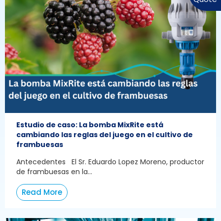
Estudio de caso: La bomba MixRite está
cambiando las reglas del juego en el cultivo de
frambuesas
Antecedentes El Sr. Eduardo Lopez Moreno, productor
de frambuesas en la...
Read More