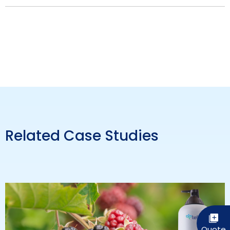
Related Case Studies