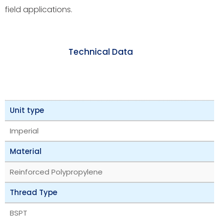
field applications.
Technical Data
Unit type
Imperial
Material
Reinforced Polypropylene
Thread Type
BSPT