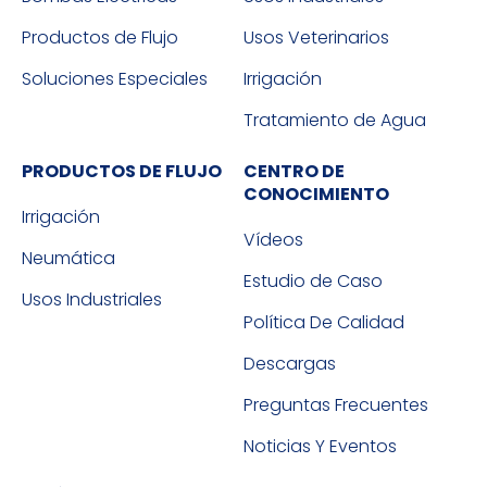
Productos de Flujo
Usos Veterinarios
Soluciones Especiales
Irrigación
Tratamiento de Agua
PRODUCTOS DE FLUJO
CENTRO DE
CONOCIMIENTO
Irrigación
Vídeos
Neumática
Estudio de Caso
Usos Industriales
Política De Calidad
Descargas
Preguntas Frecuentes
Noticias Y Eventos