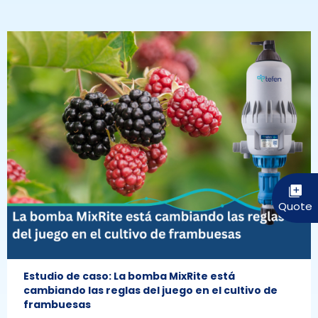
Estudio de caso: La bomba MixRite está
cambiando las reglas del juego en el cultivo de
frambuesas