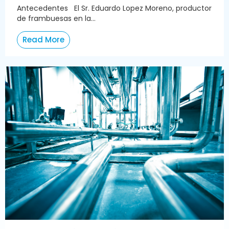
Antecedentes El Sr. Eduardo Lopez Moreno, productor
de frambuesas en la...
Read More