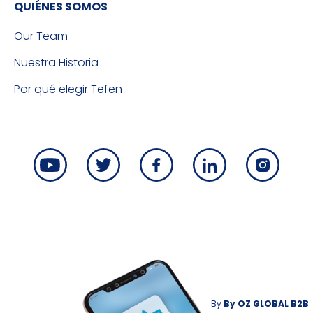
QUIÉNES SOMOS
Our Team
Nuestra Historia
Por qué elegir Tefen
By
By
OZ GLOBAL B2B