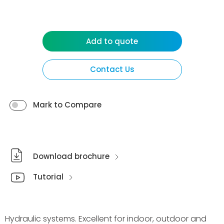
Add to quote
Contact Us
Mark to Compare
Download brochure
Tutorial
Hydraulic systems. Excellent for indoor, outdoor and