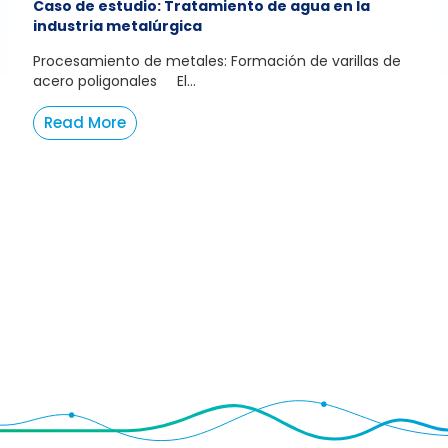
Caso de estudio: Tratamiento de agua en la
industria metalúrgica
Procesamiento de metales: Formación de varillas de
acero poligonales El...
Read More