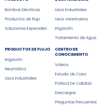
Bombas Eléctricas
Usos Industriales
Productos de Flujo
Usos Veterinarios
Soluciones Especiales
Irrigación
Tratamiento de Agua
PRODUCTOS DE FLUJO
CENTRO DE
CONOCIMIENTO
Irrigación
Vídeos
Neumática
Estudio de Caso
Usos Industriales
Política De Calidad
Descargas
Preguntas Frecuentes