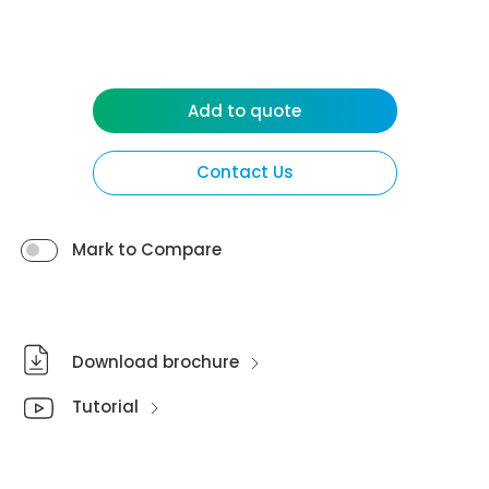
Add to quote
Contact Us
Mark to Compare
Download brochure
Tutorial