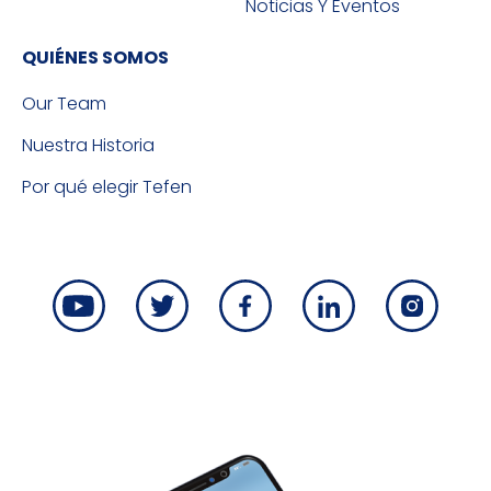
Noticias Y Eventos
QUIÉNES SOMOS
Our Team
Nuestra Historia
Por qué elegir Tefen