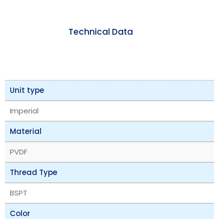
Technical Data
Unit type
Imperial
Material
PVDF
Thread Type
BSPT
Color