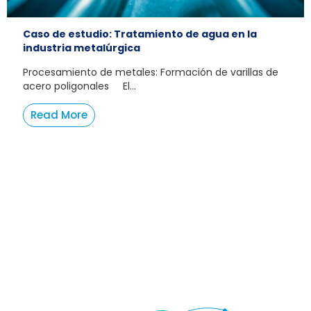
Caso de estudio: Tratamiento de agua en la
industria metalúrgica
Procesamiento de metales: Formación de varillas de
acero poligonales El...
Read More