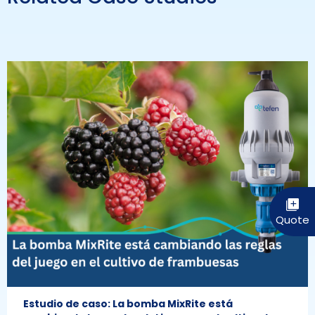
Estudio de caso: La bomba MixRite está