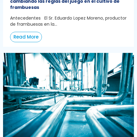
cambiando las reglas del juego en el cultivo de
frambuesas
Antecedentes El Sr. Eduardo Lopez Moreno, productor
de frambuesas en la...
Read More