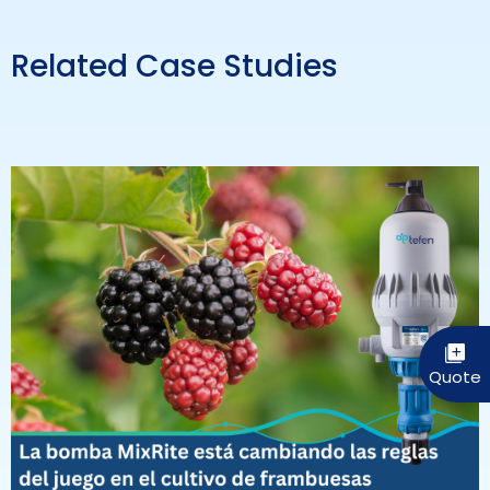
Related Case Studies