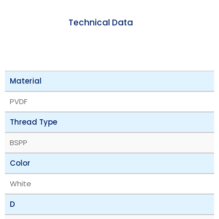
Technical Data
Material
PVDF
Thread Type
BSPP
Color
White
D