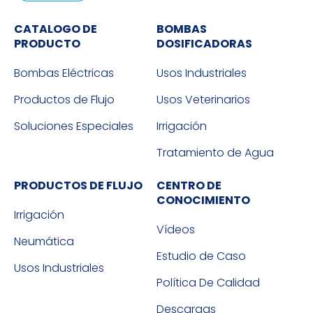
CATALOGO DE
BOMBAS
PRODUCTO
DOSIFICADORAS
Bombas Eléctricas
Usos Industriales
Productos de Flujo
Usos Veterinarios
Soluciones Especiales
Irrigación
Tratamiento de Agua
PRODUCTOS DE FLUJO
CENTRO DE
CONOCIMIENTO
Irrigación
Vídeos
Neumática
Estudio de Caso
Usos Industriales
Política De Calidad
Descargas