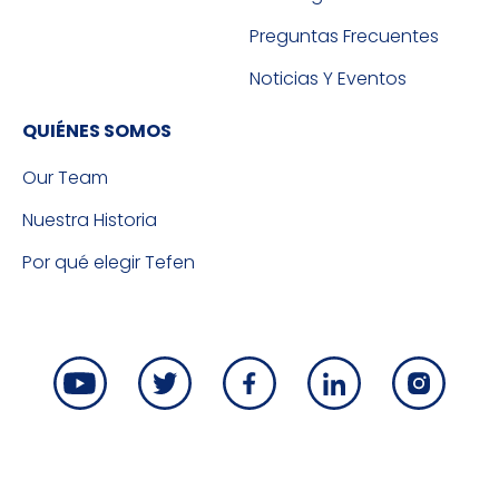
Preguntas Frecuentes
Noticias Y Eventos
QUIÉNES SOMOS
Our Team
Nuestra Historia
Por qué elegir Tefen