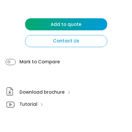
Add to quote
Contact Us
Mark to Compare
Download brochure
Tutorial