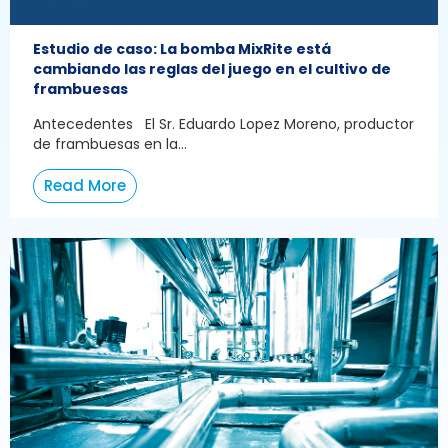
Estudio de caso: La bomba MixRite está
cambiando las reglas del juego en el cultivo de
frambuesas
Antecedentes El Sr. Eduardo Lopez Moreno, productor
de frambuesas en la...
Read More