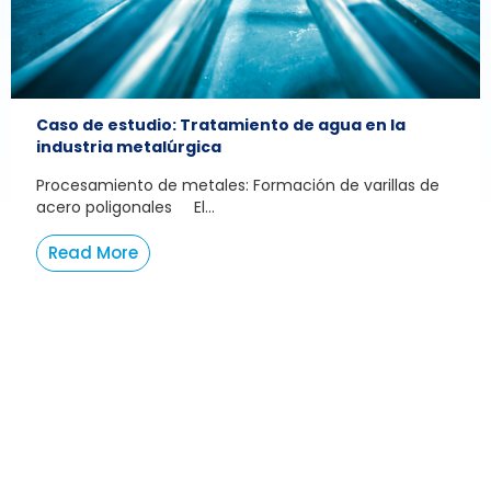
Caso de estudio: Tratamiento de agua en la
industria metalúrgica
Procesamiento de metales: Formación de varillas de
acero poligonales El...
Read More