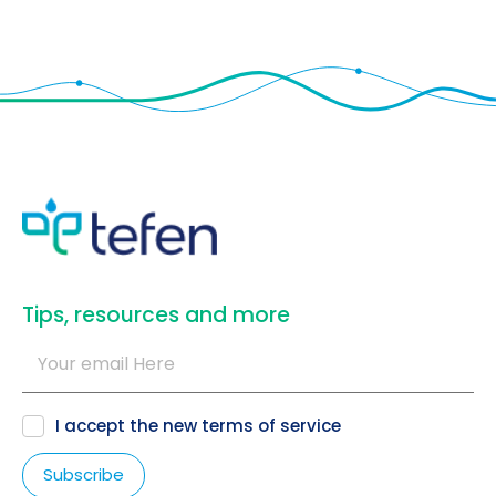
​Tips, resources and more
I accept the new
terms of service