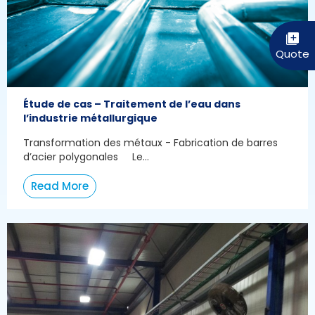
Étude de cas – Traitement de l’eau dans
l’industrie métallurgique
Transformation des métaux - Fabrication de barres
d’acier polygonales Le...
Read More