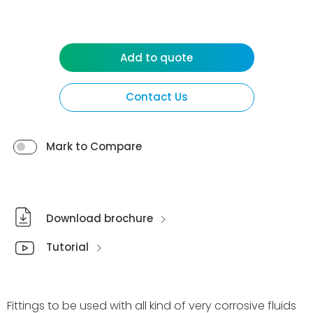
Add to quote
Contact Us
Mark to Compare
Download brochure
Tutorial
Fittings to be used with all kind of very corrosive fluids