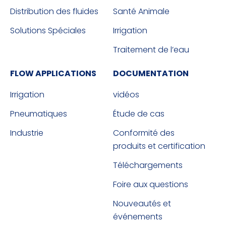
Distribution des fluides
Santé Animale
Solutions Spéciales
Irrigation
Traitement de l’eau
FLOW APPLICATIONS
DOCUMENTATION
Irrigation
vidéos
Pneumatiques
Étude de cas
Industrie
Conformité des
produits et certification
Téléchargements
Foire aux questions
Nouveautés et
événements