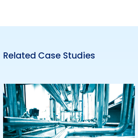
Related Case Studies