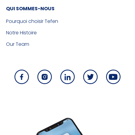
QUI SOMMES-NOUS
Pourquoi choisir Tefen
Notre Histoire
Our Team