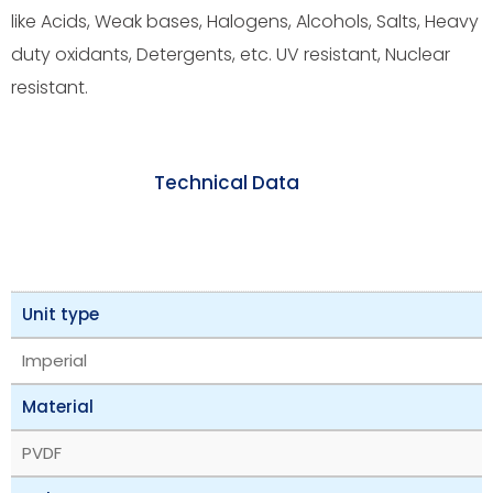
like Acids, Weak bases, Halogens, Alcohols, Salts, Heavy
duty oxidants, Detergents, etc. UV resistant, Nuclear
resistant.
Technical Data
Unit type
Imperial
Material
PVDF