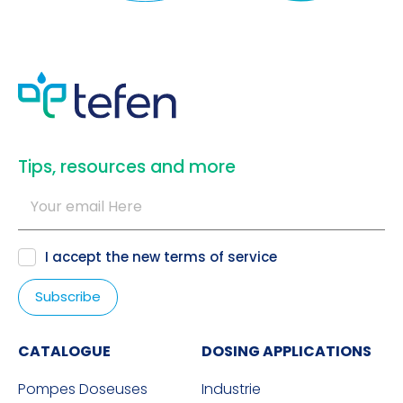
​Tips, resources and more
I accept the new
terms of service
CATALOGUE
DOSING APPLICATIONS
Pompes Doseuses
Industrie