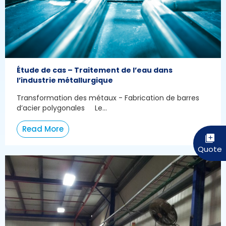
Étude de cas – Traitement de l’eau dans
l’industrie métallurgique
Transformation des métaux - Fabrication de barres
d’acier polygonales Le...
Read More