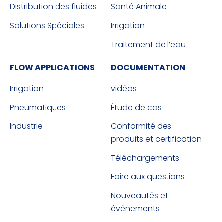
Distribution des fluides
Santé Animale
Solutions Spéciales
Irrigation
Traitement de l’eau
FLOW APPLICATIONS
DOCUMENTATION
Irrigation
vidéos
Pneumatiques
Étude de cas
Industrie
Conformité des
produits et certification
Téléchargements
Foire aux questions
Nouveautés et
événements