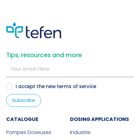
​Tips, resources and more
I accept the new
terms of service
CATALOGUE
DOSING APPLICATIONS
Pompes Doseuses
Industrie