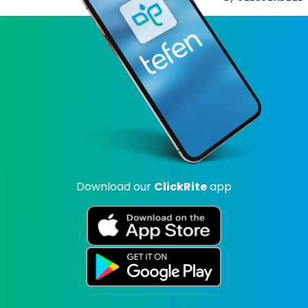
Download our
ClickRite
app