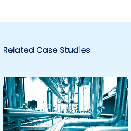
Related Case Studies