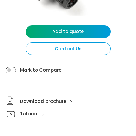
Add to quote
Contact Us
Mark to Compare
Download brochure
Tutorial