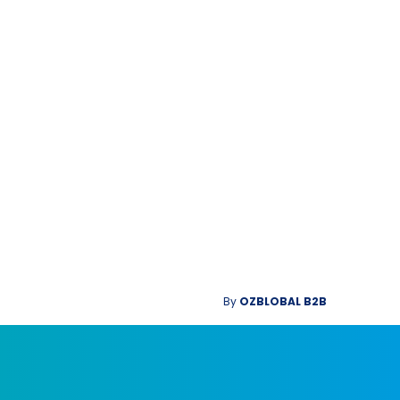
By
OZBLOBAL B2B