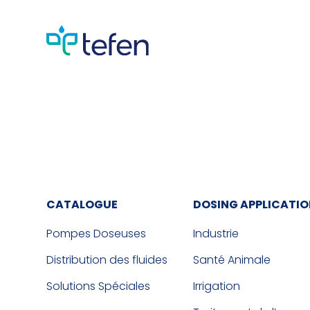
CATALOGUE
DOSING APPLICATI
Pompes Doseuses
Industrie
Distribution des fluides
Santé Animale
Solutions Spéciales
Irrigation