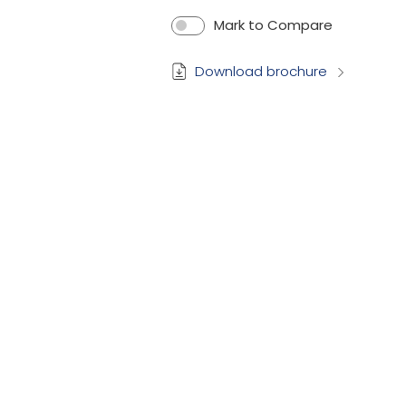
Mark to Compare
Download brochure